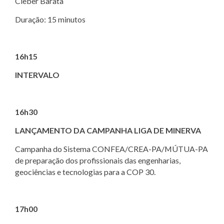
Cleber Barata
Duração: 15 minutos
16h15
INTERVALO
16h30
LANÇAMENTO DA CAMPANHA LIGA DE MINERVA
Campanha do Sistema CONFEA/CREA-PA/MÚTUA-PA
de preparação dos profissionais das engenharias,
geociências e tecnologias para a COP 30.
17h00