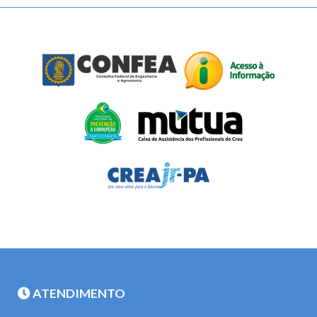
ATENDIMENTO