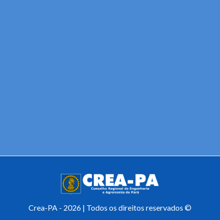
Crea-PA - 2026 | Todos os direitos reservados ©