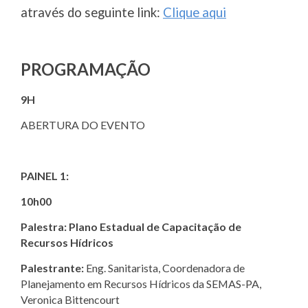
através do seguinte link:
Clique aqui
PROGRAMAÇÃO
9H
ABERTURA DO EVENTO
PAINEL 1:
10h00
Palestra: Plano Estadual de Capacitação de
Recursos Hídricos
Palestrante:
Eng. Sanitarista, Coordenadora de
Planejamento em Recursos Hídricos da SEMAS-PA,
Veronica Bittencourt