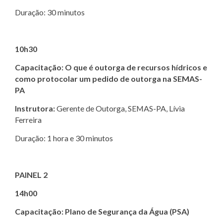
Duração: 30 minutos
10h30
Capacitação: O que é outorga de recursos hídricos e
como protocolar um pedido de outorga na SEMAS-
PA
Instrutora:
Gerente de Outorga, SEMAS-PA, Lívia
Ferreira
Duração: 1 hora e 30 minutos
PAINEL 2
14h00
Capacitação: Plano de Segurança da Água (PSA)