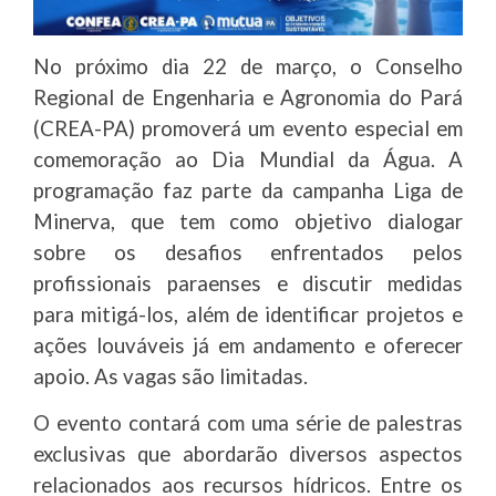
No próximo dia 22 de março, o Conselho
Regional de Engenharia e Agronomia do Pará
(CREA-PA) promoverá um evento especial em
comemoração ao Dia Mundial da Água. A
programação faz parte da campanha Liga de
Minerva, que tem como objetivo dialogar
sobre os desafios enfrentados pelos
profissionais paraenses e discutir medidas
para mitigá-los, além de identificar projetos e
ações louváveis já em andamento e oferecer
apoio. As vagas são limitadas.
O evento contará com uma série de palestras
exclusivas que abordarão diversos aspectos
relacionados aos recursos hídricos. Entre os