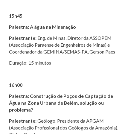
15h45
Palestra: A água na Mineração
Palestrante:
Eng. de Minas, Diretor da ASSOPEM
(Associação Paraense de Engenheiros de Minas) e
Coordenador da GEMINA/SEMAS-PA, Gerson Paes
Duração: 15 minutos
16h00
Palestra: Construção
d
e Poços de Captação de
Água na Zona Urbana de Belém, solução ou
problema?
Palestrante:
Geólogo, Presidente da APGAM
(Associação Profissional dos Geólogos da Amazônia),