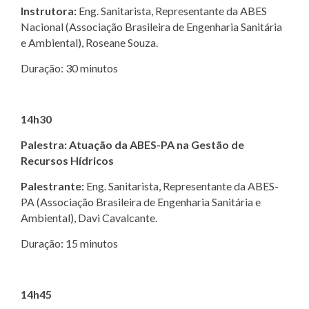
Instrutora:
Eng. Sanitarista, Representante da ABES
Nacional (Associação Brasileira de Engenharia Sanitária
e Ambiental), Roseane Souza.
Duração: 30 minutos
14h30
Palestra: Atuação da ABES-PA na Gestão de
Recursos Hídricos
Palestrante:
Eng. Sanitarista, Representante da ABES-
PA (Associação Brasileira de Engenharia Sanitária e
Ambiental), Davi Cavalcante.
Duração: 15 minutos
14h45