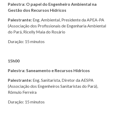
Palestra: O papel do Engenheiro Ambiental na
Gestão dos Recursos Hídricos
Palestrante:
Eng. Ambiental, Presidente da APEA-PA
(Associação dos Profissionais de Engenharia Ambiental
do Pará, Ricelly Maia do Rosário
Duração: 15 minutos
15h00
Palestra: Saneamento e Recursos Hídricos
Palestrante:
Eng. Sanitarista, Diretor da AESPA
(Associação dos Engenheiros Sanitaristas do Pará),
Rômulo Ferreira
Duração: 15 minutos