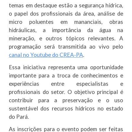
temas em destaque estão a segurança hídrica,
o papel dos profissionais da área, análise de
micro poluentes em mananciais, obras
hidráulicas, a importância da água na
mineração, e outros tópicos relevantes. A
programação será transmitida ao vivo pelo
canal no Youtube do CREA-PA
.
Essa iniciativa representa uma oportunidade
importante para a troca de conhecimentos e
experiências entre especialistas e
profissionais do setor. O objetivo principal é
contribuir para a preservação e o uso
sustentável dos recursos hídricos no estado
do Pará.
As inscrições para o evento podem ser feitas