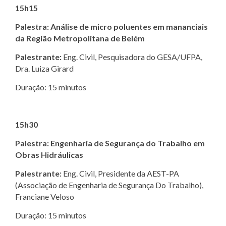
15h15
Palestra: Análise de micro poluentes em mananciais
da Região Metropolitana de Belém
Palestrante:
Eng. Civil, Pesquisadora do GESA/UFPA,
Dra. Luiza Girard
Duração: 15 minutos
15h30
Palestra: Engenharia de Segurança do Trabalho em
Obras Hidráulicas
Palestrante:
Eng. Civil, Presidente da AEST-PA
(Associação de Engenharia de Segurança Do Trabalho),
Franciane Veloso
Duração: 15 minutos