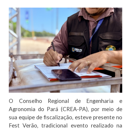
O Conselho Regional de Engenharia e
Agronomia do Pará (CREA-PA), por meio de
sua equipe de fiscalização, esteve presente no
Fest Verão, tradicional evento realizado na