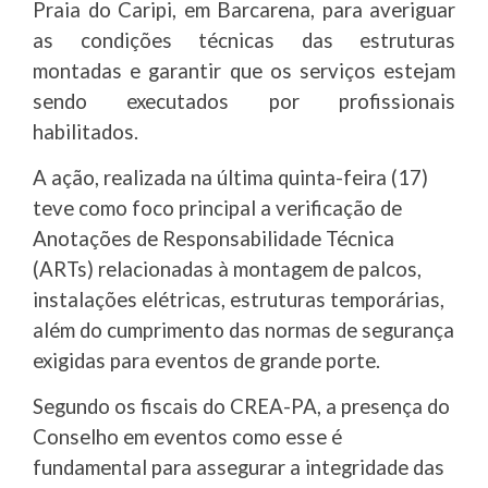
Praia do Caripi, em Barcarena, para averiguar
as condições técnicas das estruturas
montadas e garantir que os serviços estejam
sendo executados por profissionais
habilitados.
A ação, realizada na última quinta-feira (17)
teve como foco principal a verificação de
Anotações de Responsabilidade Técnica
(ARTs) relacionadas à montagem de palcos,
instalações elétricas, estruturas temporárias,
além do cumprimento das normas de segurança
exigidas para eventos de grande porte.
Segundo os fiscais do CREA-PA, a presença do
Conselho em eventos como esse é
fundamental para assegurar a integridade das