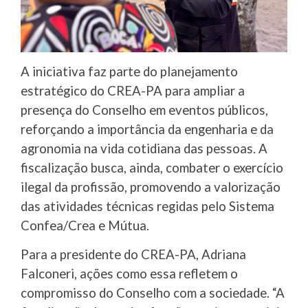
A iniciativa faz parte do planejamento
estratégico do CREA-PA para ampliar a
presença do Conselho em eventos públicos,
reforçando a importância da engenharia e da
agronomia na vida cotidiana das pessoas. A
fiscalização busca, ainda, combater o exercício
ilegal da profissão, promovendo a valorização
das atividades técnicas regidas pelo Sistema
Confea/Crea e Mútua.
Para a presidente do CREA-PA, Adriana
Falconeri, ações como essa refletem o
compromisso do Conselho com a sociedade. “A