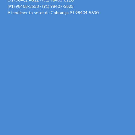
(91) 98408-3558 / (91) 98407-5823
Atendimento setor de Cobrança 91 98404-5630