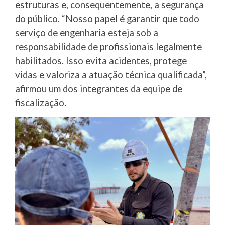
estruturas e, consequentemente, a segurança
do público. “Nosso papel é garantir que todo
serviço de engenharia esteja sob a
responsabilidade de profissionais legalmente
habilitados. Isso evita acidentes, protege
vidas e valoriza a atuação técnica qualificada”,
afirmou um dos integrantes da equipe de
fiscalização.