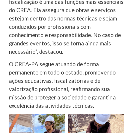
fiscalização é uma das funções mais essenciais
do CREA. Ela assegura que obras e serviços
estejam dentro das normas técnicas e sejam
conduzidos por profissionais com
conhecimento e responsabilidade. No caso de
grandes eventos, isso se torna ainda mais
necessário”, destacou.
O CREA-PA segue atuando de forma
permanente em todo o estado, promovendo
ações educativas, fiscalizatórias e de
valorização profissional, reafirmando sua
missão de proteger a sociedade e garantir a
excelência das atividades técnicas.