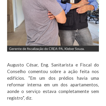
Gerente de fiscalização do CREA-PA, Kleber Souza.
Augusto César, Eng. Sanitarista e Fiscal do
Conselho comentou sobre a ação feita nos
edifícios. “Em um dos prédios havia uma
reformar interna em um dos apartamentos,
aonde o serviço estava completamente sem
registro”, diz.