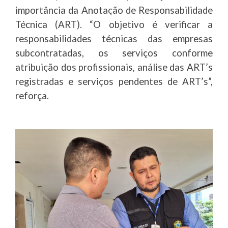
importância da Anotação de Responsabilidade
Técnica (ART). “O objetivo é verificar a
responsabilidades técnicas das empresas
subcontratadas, os serviços conforme
atribuição dos profissionais, análise das ART’s
registradas e serviços pendentes de ART’s”,
reforça.