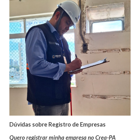
Dúvidas sobre Registro de Empresas
Quero registrar minha empresa no Crea-PA