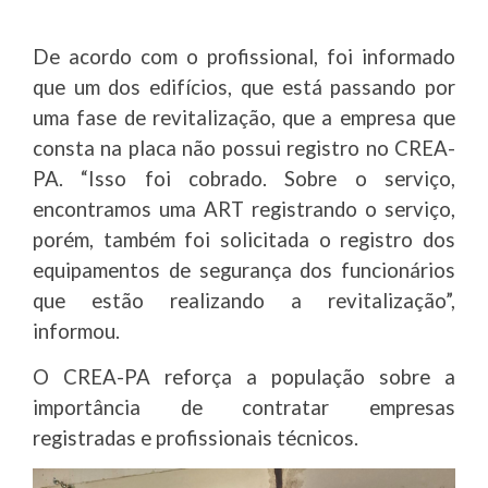
De acordo com o profissional, foi informado
que um dos edifícios, que está passando por
uma fase de revitalização, que a empresa que
consta na placa não possui registro no CREA-
PA. “Isso foi cobrado. Sobre o serviço,
encontramos uma ART registrando o serviço,
porém, também foi solicitada o registro dos
equipamentos de segurança dos funcionários
que estão realizando a revitalização”,
informou.
O CREA-PA reforça a população sobre a
importância de contratar empresas
registradas e profissionais técnicos.