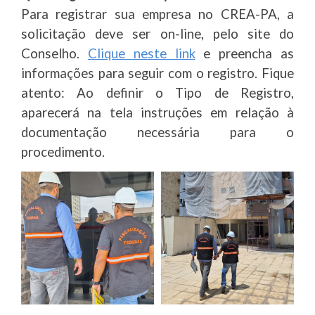
Para registrar sua empresa no CREA-PA, a
solicitação deve ser on-line, pelo site do
Conselho.
Clique neste link
e preencha as
informações para seguir com o registro. Fique
atento: Ao definir o Tipo de Registro,
aparecerá na tela instruções em relação à
documentação necessária para o
procedimento.