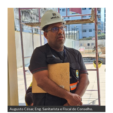
Augusto César, Eng. Sanitarista e Fiscal do Conselho.