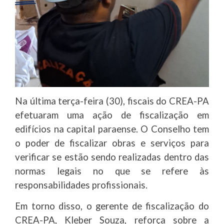
Na última terça-feira (30), fiscais do CREA-PA
efetuaram uma ação de fiscalização em
edifícios na capital paraense. O Conselho tem
o poder de fiscalizar obras e serviços para
verificar se estão sendo realizadas dentro das
normas legais no que se refere às
responsabilidades profissionais.
Em torno disso, o gerente de fiscalização do
CREA-PA, Kleber Souza, reforça sobre a