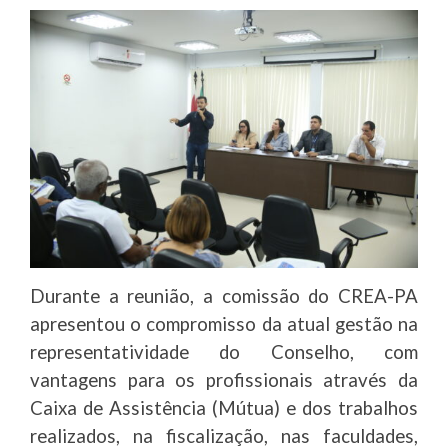
Durante a reunião, a comissão do CREA-PA
apresentou o compromisso da atual gestão na
representatividade do Conselho, com
vantagens para os profissionais através da
Caixa de Assistência (Mútua) e dos trabalhos
realizados, na fiscalização, nas faculdades,