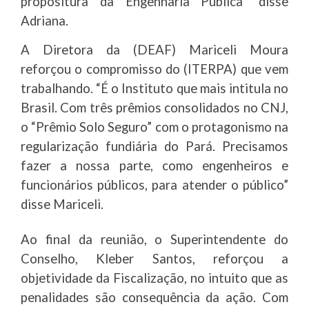
propositura da Engenharia Pública” disse
Adriana.
A Diretora da (DEAF) Mariceli Moura
reforçou o compromisso do (ITERPA) que vem
trabalhando. “É o Instituto que mais intitula no
Brasil. Com três prêmios consolidados no CNJ,
o “Prêmio Solo Seguro” com o protagonismo na
regularização fundiária do Pará. Precisamos
fazer a nossa parte, como engenheiros e
funcionários públicos, para atender o público”
disse Mariceli.
Ao final da reunião, o Superintendente do
Conselho, Kleber Santos, reforçou a
objetividade da Fiscalização, no intuito que as
penalidades são consequência da ação. Com