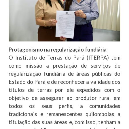
Protagonismo na regularização fundiária
O Instituto de Terras do Pará (ITERPA) tem
como missão a prestação de serviços de
regularização fundiária de áreas públicas do
Estado do Pará e de reconhecer a validade dos
títulos de terras por ele expedidos com o
objetivo de assegurar ao produtor rural em
todos os seus perfis, a comunidades
tradicionais e remanescentes quilombolas a
titulação das suas áreas e, com isso, tenham a