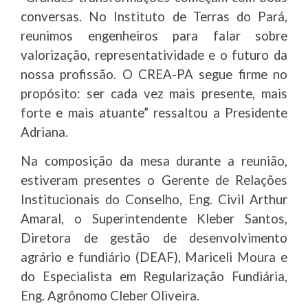
conversas. No Instituto de Terras do Pará,
reunimos engenheiros para falar sobre
valorização, representatividade e o futuro da
nossa profissão. O CREA-PA segue firme no
propósito: ser cada vez mais presente, mais
forte e mais atuante” ressaltou a Presidente
Adriana.
Na composição da mesa durante a reunião,
estiveram presentes o Gerente de Relações
Institucionais do Conselho, Eng. Civil Arthur
Amaral, o Superintendente Kleber Santos,
Diretora de gestão de desenvolvimento
agrário e fundiário (DEAF), Mariceli Moura e
do Especialista em Regularização Fundiária,
Eng. Agrônomo Cleber Oliveira.