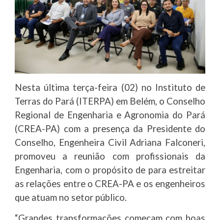
Nesta última terça-feira (02) no Instituto de
Terras do Pará (ITERPA) em Belém, o Conselho
Regional de Engenharia e Agronomia do Pará
(CREA-PA) com a presença da Presidente do
Conselho, Engenheira Civil Adriana Falconeri,
promoveu a reunião com profissionais da
Engenharia, com o propósito de para estreitar
as relações entre o CREA-PA e os engenheiros
que atuam no setor público.
“Grandes transformações começam com boas