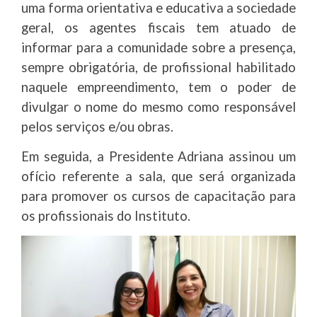
uma forma orientativa e educativa a sociedade
geral, os agentes fiscais tem atuado de
informar para a comunidade sobre a presença,
sempre obrigatória, de profissional habilitado
naquele empreendimento, tem o poder de
divulgar o nome do mesmo como responsável
pelos serviços e/ou obras.
Em seguida, a Presidente Adriana assinou um
ofício referente a sala, que será organizada
para promover os cursos de capacitação para
os profissionais do Instituto.