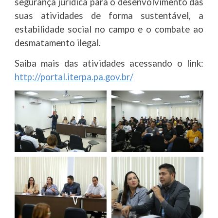
segurança jurídica para o desenvolvimento das
suas atividades de forma sustentável, a
estabilidade social no campo e o combate ao
desmatamento ilegal.
Saiba mais das atividades acessando o link:
http://portal.iterpa.pa.gov.br/