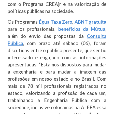
com o Programa CREAjr e na valorização de
políticas públicas na sociedade.
Os Programas
Égua Taxa Zero
,
ABNT gratuita
para os profissionais,
benefícios da Mútua
,
além do envio das propostas da
Consulta
Pública
, com prazo até sábado (06), foram
discutidas entre o público presente, que sentiu
interessado e engajado com as informações
apresentadas. “Estamos dispostos para mudar
a engenharia e para mudar a imagem das
profissões em nosso estado e no Brasil. Com
mais de 78 mil profissionais registrados no
estado, valorizando a profissão de cada um,
trabalhando a Engenharia Pública com a
sociedade, inclusive colocamos na ALEPA essa