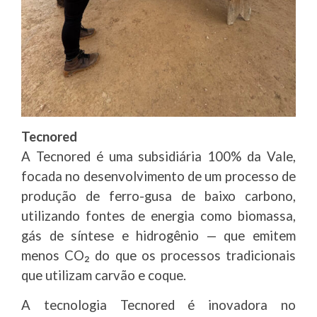
Tecnored
A Tecnored é uma subsidiária 100% da Vale,
focada no desenvolvimento de um processo de
produção de ferro-gusa de baixo carbono,
utilizando fontes de energia como biomassa,
gás de síntese e hidrogênio — que emitem
menos CO₂ do que os processos tradicionais
que utilizam carvão e coque.
A tecnologia Tecnored é inovadora no