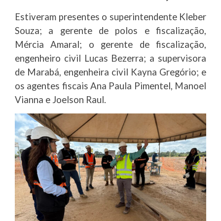
Estiveram presentes o superintendente Kleber
Souza; a gerente de polos e fiscalização,
Mércia Amaral; o gerente de fiscalização,
engenheiro civil Lucas Bezerra; a supervisora
de Marabá, engenheira civil Kayna Gregório; e
os agentes fiscais Ana Paula Pimentel, Manoel
Vianna e Joelson Raul.