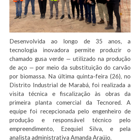
Desenvolvida ao longo de 35 anos, a
tecnologia inovadora permite produzir o
chamado gusa verde — utilizado na produção
de aço — por meio da substituição do carvão
por biomassa. Na última quinta-feira (26), no
Distrito Industrial de Marabá, foi realizada a
visita técnica e fiscalização às obras da
primeira planta comercial da Tecnored. A
equipe foi recepcionada pelo engenheiro de
produção e responsável técnico pelo
empreendimento, Ezequiel Silva, e pela
analista administrativa Amanda Araújo.