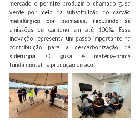
mercado e permite produzir o chamado gusa
verde por meio da substituição do carvão
metalúrgico por biomassa, reduzindo as
emissões de carbono em até 100%. Essa
inovação representa um passo importante na
contribuição para a descarbonização da
siderurgia. O gusa é matéria-prima
fundamental na produção de aço.