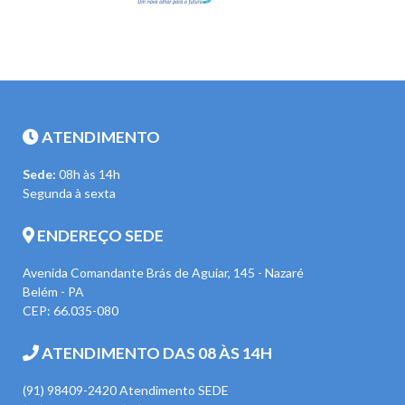
ATENDIMENTO
Sede:
08h às 14h
Segunda à sexta
ENDEREÇO SEDE
Avenida Comandante Brás de Aguiar, 145 - Nazaré
Belém - PA
CEP: 66.035-080
ATENDIMENTO DAS 08 ÀS 14H
(91) 98409-2420 Atendimento SEDE