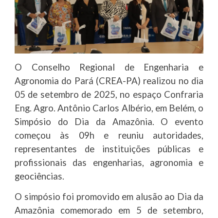
O Conselho Regional de Engenharia e
Agronomia do Pará (CREA-PA) realizou no dia
05 de setembro de 2025, no espaço Confraria
Eng. Agro. Antônio Carlos Albério, em Belém, o
Simpósio do Dia da Amazônia. O evento
começou às 09h e reuniu autoridades,
representantes de instituições públicas e
profissionais das engenharias, agronomia e
geociências.
O simpósio foi promovido em alusão ao Dia da
Amazônia comemorado em 5 de setembro,