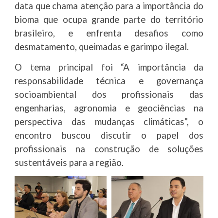
data que chama atenção para a importância do
bioma que ocupa grande parte do território
brasileiro, e enfrenta desafios como
desmatamento, queimadas e garimpo ilegal.
O tema principal foi “A importância da
responsabilidade técnica e governança
socioambiental dos profissionais das
engenharias, agronomia e geociências na
perspectiva das mudanças climáticas”, o
encontro buscou discutir o papel dos
profissionais na construção de soluções
sustentáveis para a região.