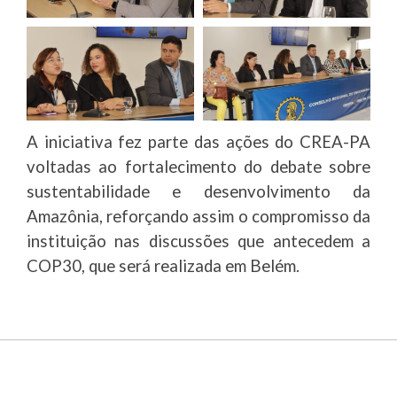
A iniciativa fez parte das ações do CREA-PA
voltadas ao fortalecimento do debate sobre
sustentabilidade e desenvolvimento da
Amazônia, reforçando assim o compromisso da
instituição nas discussões que antecedem a
COP30, que será realizada em Belém.