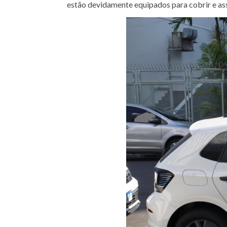
estão devidamente equipados para cobrir e assi