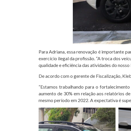
Para Adriana, essa renovação é importante par
exercício ilegal da profissão. “A troca dos v
qualidade e eficiência das atividades do nosso
De acordo com o gerente de Fiscalização, Klebe
“Estamos trabalhando para o fortalecimento d
aumento de 30% em relação aos relatórios de
mesmo período em 2022. A expectativa é supe