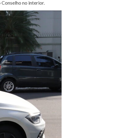
 Conselho no interior.