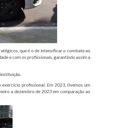
atégicos, que é o de intensificar o combate ao
ade e com os profissionais, garantindo assim a
nstituição.
o exercício profissional. Em 2023, tivemos um
 janeiro a dezembro de 2023 em comparação ao