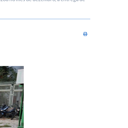
Imprimir conteúdo