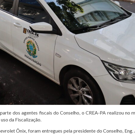
 parte dos agentes fiscais do Conselho, o CREA-PA realizou no m
 uso da Fiscalização.
evrolet Ônix, foram entregues pela presidente do Conselho, Eng. 