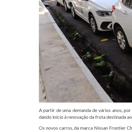
A partir de uma demanda de vários anos, por
dando início à renovação da frota destinada ao
Os novos carros, da marca Nissan Frontier Ch