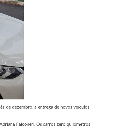
ês de dezembro, a entrega de novos veículos,
Adriana Falconeri. Os carros zero quilômetros