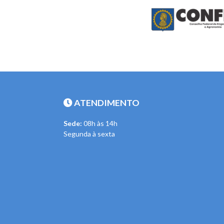
ATENDIMENTO
Sede:
08h às 14h
Segunda à sexta