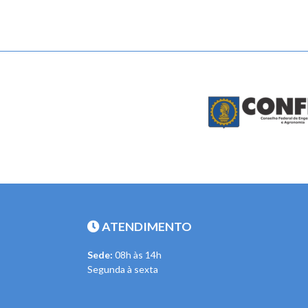
ATENDIMENTO
Sede:
08h às 14h
Segunda à sexta