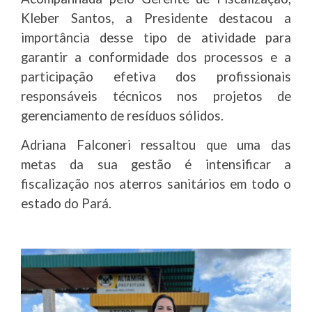
Kleber Santos, a Presidente destacou a
importância desse tipo de atividade para
garantir a conformidade dos processos e a
participação efetiva dos profissionais
responsáveis técnicos nos projetos de
gerenciamento de resíduos sólidos.
Adriana Falconeri ressaltou que uma das
metas da sua gestão é intensificar a
fiscalização nos aterros sanitários em todo o
estado do Pará.