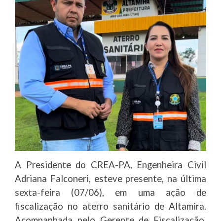
A Presidente do CREA-PA, Engenheira Civil
Adriana Falconeri, esteve presente, na última
sexta-feira (07/06), em uma ação de
fiscalização no aterro sanitário de Altamira.
Acompanhada pelo Gerente de Fiscalização,