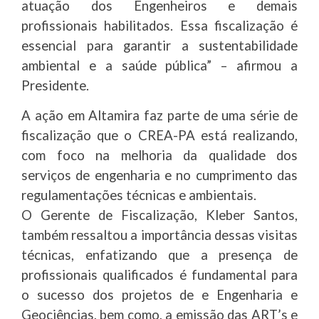
atuação dos Engenheiros e demais
profissionais habilitados. Essa fiscalização é
essencial para garantir a sustentabilidade
ambiental e a saúde pública” – afirmou a
Presidente.
A ação em Altamira faz parte de uma série de
fiscalização que o CREA-PA está realizando,
com foco na melhoria da qualidade dos
serviços de engenharia e no cumprimento das
regulamentações técnicas e ambientais.
O Gerente de Fiscalização, Kleber Santos,
também ressaltou a importância dessas visitas
técnicas, enfatizando que a presença de
profissionais qualificados é fundamental para
o sucesso dos projetos de e Engenharia e
Geociências, bem como, a emissão das ART’s e