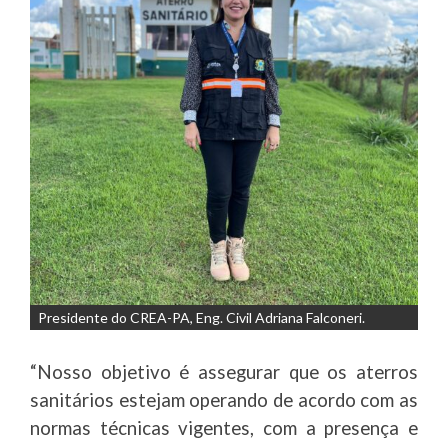
Presidente do CREA-PA, Eng. Civil Adriana Falconeri.
“Nosso objetivo é assegurar que os aterros
sanitários estejam operando de acordo com as
normas técnicas vigentes, com a presença e