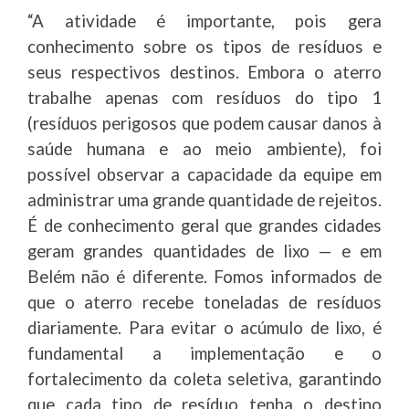
“A atividade é importante, pois gera
conhecimento sobre os tipos de resíduos e
seus respectivos destinos. Embora o aterro
trabalhe apenas com resíduos do tipo 1
(resíduos perigosos que podem causar danos à
saúde humana e ao meio ambiente), foi
possível observar a capacidade da equipe em
administrar uma grande quantidade de rejeitos.
É de conhecimento geral que grandes cidades
geram grandes quantidades de lixo — e em
Belém não é diferente. Fomos informados de
que o aterro recebe toneladas de resíduos
diariamente. Para evitar o acúmulo de lixo, é
fundamental a implementação e o
fortalecimento da coleta seletiva, garantindo
que cada tipo de resíduo tenha o destino