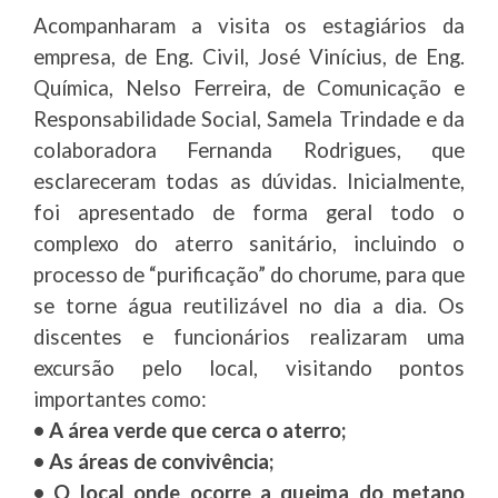
Acompanharam a visita os estagiários da
empresa, de Eng. Civil, José Vinícius, de Eng.
Química, Nelso Ferreira, de Comunicação e
Responsabilidade Social, Samela Trindade e da
colaboradora Fernanda Rodrigues, que
esclareceram todas as dúvidas. Inicialmente,
foi apresentado de forma geral todo o
complexo do aterro sanitário, incluindo o
processo de “purificação” do chorume, para que
se torne água reutilizável no dia a dia. Os
discentes e funcionários realizaram uma
excursão pelo local, visitando pontos
importantes como:
• A área verde que cerca o aterro;
• As áreas de convivência;
• O local onde ocorre a queima do metano