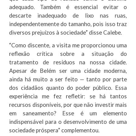
adequado. Também é essencial evitar o
descarte inadequado de lixo nas ruas,
independentemente do tamanho, pois isso traz
diversos prejuízos à sociedade” disse Calebe.
“Como discente, a visita me proporcionou uma
reflexão crítica sobre a situação do
tratamento de resíduos na nossa cidade.
Apesar de Belém ser uma cidade moderna,
ainda há muito a ser feito — tanto por parte
dos cidadãos quanto do poder público. Essa
experiência me fez refletir: se há tantos
recursos disponíveis, por que não investir mais
em saneamento? Esse é um elemento
indispensável para o desenvolvimento de uma
sociedade próspera” complementou.