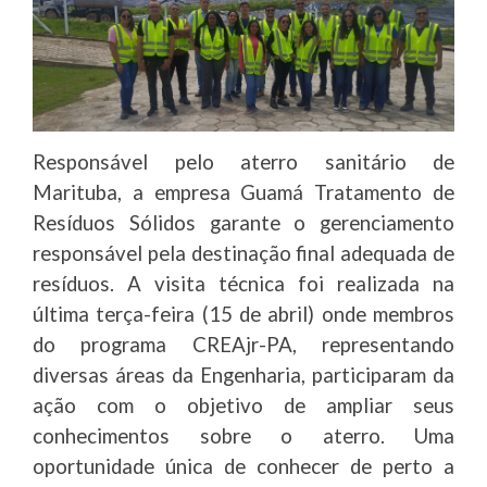
Responsável pelo aterro sanitário de
Marituba, a empresa Guamá Tratamento de
Resíduos Sólidos garante o gerenciamento
responsável pela destinação final adequada de
resíduos. A visita técnica foi realizada na
última terça-feira (15 de abril) onde membros
do programa CREAjr-PA, representando
diversas áreas da Engenharia, participaram da
ação com o objetivo de ampliar seus
conhecimentos sobre o aterro. Uma
oportunidade única de conhecer de perto a