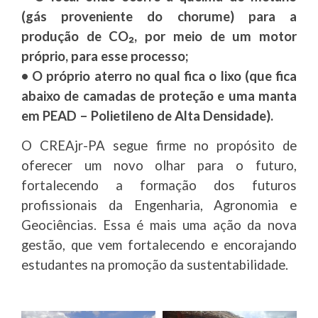
(gás proveniente do chorume) para a
produção de CO₂, por meio de um motor
próprio, para esse processo;
• O próprio aterro no qual fica o lixo (que fica
abaixo de camadas de proteção e uma manta
em PEAD – Polietileno de Alta Densidade).
O CREAjr-PA segue firme no propósito de
oferecer um novo olhar para o futuro,
fortalecendo a formação dos futuros
profissionais da Engenharia, Agronomia e
Geociências. Essa é mais uma ação da nova
gestão, que vem fortalecendo e encorajando
estudantes na promoção da sustentabilidade.