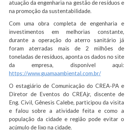
atuação da engenharia na gestão de resíduos e
na promoção da sustentabilidade.
Com uma obra completa de engenharia e
investimentos em melhorias constante,
durante a operação do aterro sanitário já
foram aterradas mais de 2 milhões de
toneladas de resíduos, aponta os dados no site
da empresa, disponível aqui:
https://www.guamaambiental.com.br/
O estagiário de Comunicação do CREA-PA e
Diretor de Eventos do CREAjr, discente de
Eng. Civil, Gênesis Calebe, participou da visita
e falou sobre a atividade feita e como a
população da cidade e região pode evitar o
acúmulo de lixo na cidade.