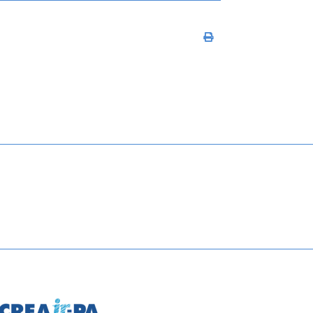
Imprimir conteúdo