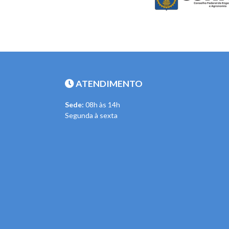
ATENDIMENTO
Sede:
08h às 14h
Segunda à sexta