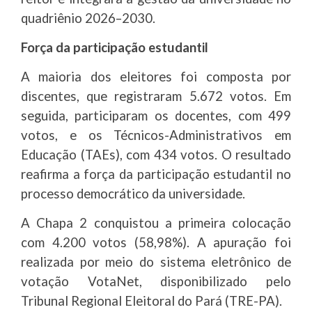
quadriênio 2026–2030.
Força da participação estudantil
A maioria dos eleitores foi composta por
discentes, que registraram 5.672 votos. Em
seguida, participaram os docentes, com 499
votos, e os Técnicos-Administrativos em
Educação (TAEs), com 434 votos. O resultado
reafirma a força da participação estudantil no
processo democrático da universidade.
A Chapa 2 conquistou a primeira colocação
com 4.200 votos (58,98%). A apuração foi
realizada por meio do sistema eletrônico de
votação VotaNet, disponibilizado pelo
Tribunal Regional Eleitoral do Pará (TRE-PA).