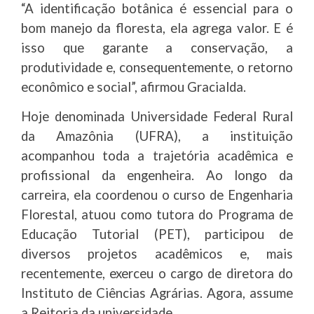
“A identificação botânica é essencial para o
bom manejo da floresta, ela agrega valor. E é
isso que garante a conservação, a
produtividade e, consequentemente, o retorno
econômico e social”, afirmou Gracialda.
Hoje denominada Universidade Federal Rural
da Amazônia (UFRA), a instituição
acompanhou toda a trajetória acadêmica e
profissional da engenheira. Ao longo da
carreira, ela coordenou o curso de Engenharia
Florestal, atuou como tutora do Programa de
Educação Tutorial (PET), participou de
diversos projetos acadêmicos e, mais
recentemente, exerceu o cargo de diretora do
Instituto de Ciências Agrárias. Agora, assume
a Reitoria da universidade.