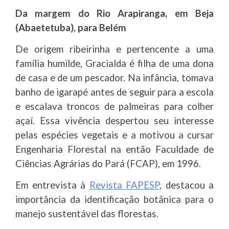
Da margem do Rio Arapiranga, em Beja
(Abaetetuba), para Belém
De origem ribeirinha e pertencente a uma
família humilde, Gracialda é filha de uma dona
de casa e de um pescador. Na infância, tomava
banho de igarapé antes de seguir para a escola
e escalava troncos de palmeiras para colher
açaí. Essa vivência despertou seu interesse
pelas espécies vegetais e a motivou a cursar
Engenharia Florestal na então Faculdade de
Ciências Agrárias do Pará (FCAP), em 1996.
Em entrevista à
Revista FAPESP
, destacou a
importância da identificação botânica para o
manejo sustentável das florestas.