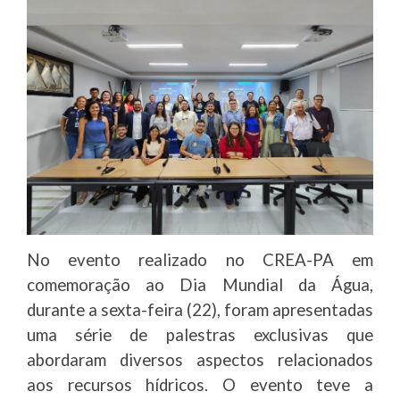
No evento realizado no CREA-PA em
comemoração ao Dia Mundial da Água,
durante a sexta-feira (22), foram apresentadas
uma série de palestras exclusivas que
abordaram diversos aspectos relacionados
aos recursos hídricos. O evento teve a