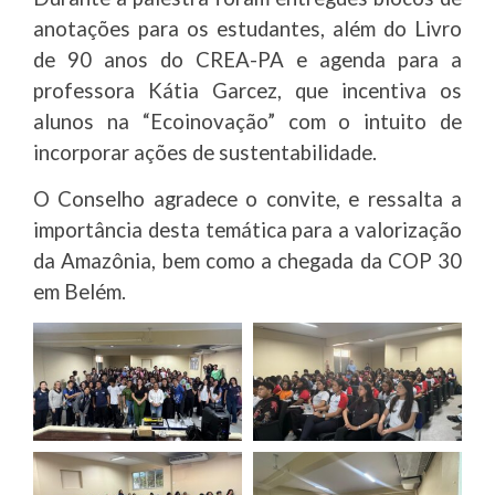
anotações para os estudantes, além do Livro
de 90 anos do CREA-PA e agenda para a
professora Kátia Garcez, que incentiva os
alunos na “Ecoinovação” com o intuito de
incorporar ações de sustentabilidade.
O Conselho agradece o convite, e ressalta a
importância desta temática para a valorização
da Amazônia, bem como a chegada da COP 30
em Belém.