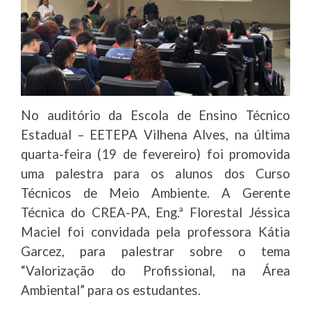
No auditório da Escola de Ensino Técnico
Estadual – EETEPA Vilhena Alves, na última
quarta-feira (19 de fevereiro) foi promovida
uma palestra para os alunos dos Curso
Técnicos de Meio Ambiente. A Gerente
Técnica do CREA-PA, Eng.ª Florestal Jéssica
Maciel foi convidada pela professora Kátia
Garcez, para palestrar sobre o tema
“Valorização do Profissional, na Área
Ambiental” para os estudantes.