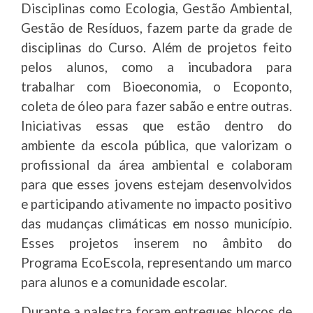
Disciplinas como Ecologia, Gestão Ambiental,
Gestão de Resíduos, fazem parte da grade de
disciplinas do Curso. Além de projetos feito
pelos alunos, como a incubadora para
trabalhar com Bioeconomia, o Ecoponto,
coleta de óleo para fazer sabão e entre outras.
Iniciativas essas que estão dentro do
ambiente da escola pública, que valorizam o
profissional da área ambiental e colaboram
para que esses jovens estejam desenvolvidos
e participando ativamente no impacto positivo
das mudanças climáticas em nosso município.
Esses projetos inserem no âmbito do
Programa EcoEscola, representando um marco
para alunos e a comunidade escolar.
Durante a palestra foram entregues blocos de