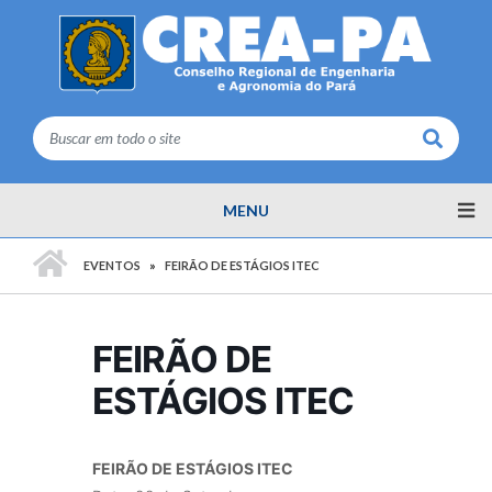
Buscar
MENU
PÁGINA INICIAL
EVENTOS
FEIRÃO DE ESTÁGIOS ITEC
FEIRÃO DE
ESTÁGIOS ITEC
FEIRÃO DE ESTÁGIOS ITEC