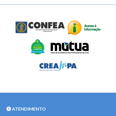
ATENDIMENTO