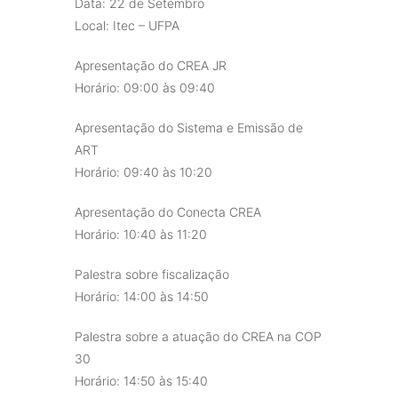
Data: 22 de Setembro
Local: Itec – UFPA
Apresentação do CREA JR
Horário: 09:00 às 09:40
Apresentação do Sistema e Emissão de
ART
Horário: 09:40 às 10:20
Apresentação do Conecta CREA
Horário: 10:40 às 11:20
Palestra sobre fiscalização
Horário: 14:00 às 14:50
Palestra sobre a atuação do CREA na COP
30
Horário: 14:50 às 15:40