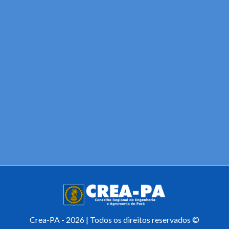
Crea-PA - 2026 | Todos os direitos reservados ©