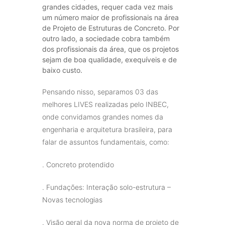
grandes cidades, requer cada vez mais
um número maior de profissionais na área
de Projeto de Estruturas de Concreto. Por
outro lado, a sociedade cobra também
dos profissionais da área, que os projetos
sejam de boa qualidade, exequíveis e de
baixo custo.
Pensando nisso, separamos 03 das
melhores LIVES realizadas pelo INBEC,
onde convidamos grandes nomes da
engenharia e arquitetura brasileira, para
falar de assuntos fundamentais, como:
. Concreto protendido
. Fundações: Interação solo-estrutura –
Novas tecnologias
. Visão geral da nova norma de projeto de