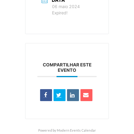
DATA
06 maio 2024
Expired!
COMPARTILHAR ESTE
EVENTO
Powered by
Modern Events Calendar