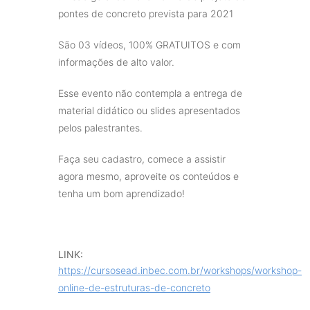
pontes de concreto prevista para 2021
São 03 vídeos, 100% GRATUITOS e com
informações de alto valor.
Esse evento não contempla a entrega de
material didático ou slides apresentados
pelos palestrantes.
Faça seu cadastro, comece a assistir
agora mesmo, aproveite os conteúdos e
tenha um bom aprendizado!
LINK:
https://cursosead.inbec.com.br/workshops/workshop-
online-de-estruturas-de-concreto