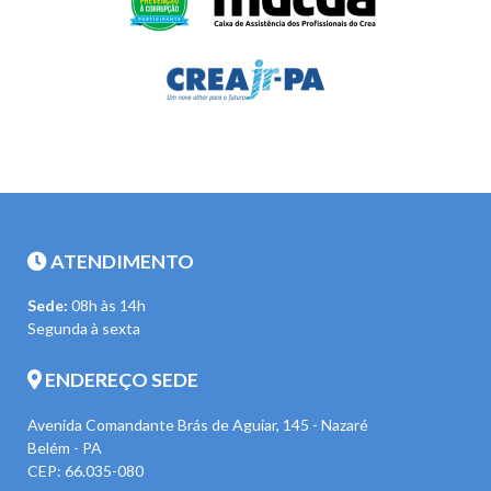
ATENDIMENTO
Sede:
08h às 14h
Segunda à sexta
ENDEREÇO SEDE
Avenida Comandante Brás de Aguiar, 145 - Nazaré
Belém - PA
CEP: 66.035-080