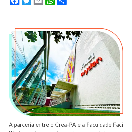
Facebook
Twitter
Email
WhatsApp
Share
A parceria entre o Crea-PA e a Faculdade Faci