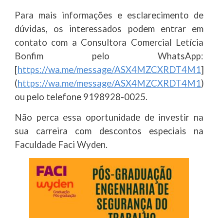
Para mais informações e esclarecimento de
dúvidas, os interessados podem entrar em
contato com a Consultora Comercial Letícia
Bonfim pelo WhatsApp:
[
https://wa.me/message/ASX4MZCXRDT4M1
]
(
https://wa.me/message/ASX4MZCXRDT4M1
)
ou pelo telefone 9198928-0025.
Não perca essa oportunidade de investir na
sua carreira com descontos especiais na
Faculdade Faci Wyden.