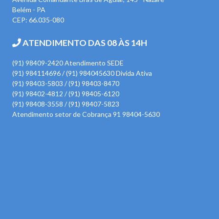
Belém - PA
CEP: 66.035-080
ATENDIMENTO DAS 08 ÀS 14H
(91) 98409-2420 Atendimento SEDE
(91) 984114696 / (91) 984045630 Divida Ativa
(91) 98403-5803 / (91) 98403-8470
(91) 98402-4812 / (91) 98405-6120
(91) 98408-3558 / (91) 98407-5823
Atendimento setor de Cobrança 91 98404-5630