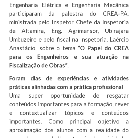
Engenharia Elétrica e Engenharia Mecânica
participaram da palestra do CREA-PA,
ministrada pelo Inspetor Chefe da Inspetoria
de Altamira, Eng. Agrimensor, Ubirajara
Umbuzeiro e pelo fiscal na Inspetoria, Laércio
Anastácio, sobre o tema
“O Papel do CREA
para os Engenheiros e sua atuação na
Fiscalização de Obras”
.
Foram dias de experiências e atividades
práticas alinhadas com a prática profissional
Uma super oportunidade de resgatar
conteúdos importantes para a formação, rever
e contextualizar tópicos e conteúdos
importantes. Como principal objetivo a
aproximação dos alunos com a realidade do