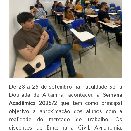
De 23 a 25 de setembro na Faculdade Serra
Dourada de Altamira, aconteceu a
Semana
Acadêmica 2025/2
que tem como principal
objetivo a aproximação dos alunos com a
realidade do mercado de trabalho. Os
discentes de Engenharia Civil, Agronomia,