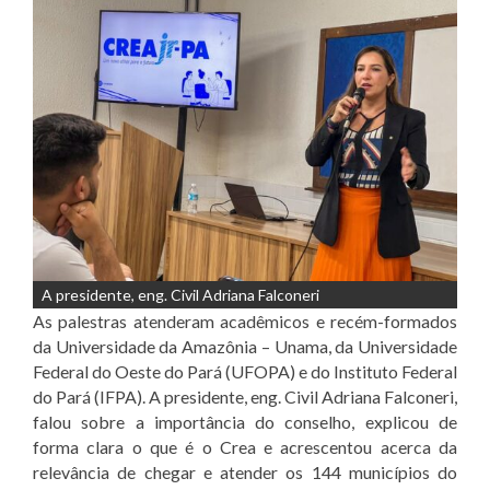
A presidente, eng. Civil Adriana Falconeri
As palestras atenderam acadêmicos e recém-formados
da Universidade da Amazônia – Unama, da Universidade
Federal do Oeste do Pará (UFOPA) e do Instituto Federal
do Pará (IFPA). A presidente, eng. Civil Adriana Falconeri,
falou sobre a importância do conselho, explicou de
forma clara o que é o Crea e acrescentou acerca da
relevância de chegar e atender os 144 municípios do