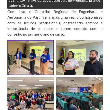
A Eng. Civil Thays Cardoso, assessora do Programa, falando
sobre o Crea Jr.
Com isso, o Conselho Regional de Engenharia e
Agronomia do Pará firma, mais uma vez, o compromisso
com os futuros profissionais, destacando sempre a
importância de os mesmos terem contato com o
conselho no primeiro ano de curso.