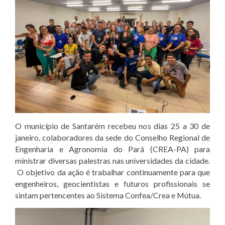
O município de Santarém recebeu nos dias 25 a 30 de
janeiro, colaboradores da sede do Conselho Regional de
Engenharia e Agronomia do Pará (CREA-PA) para
ministrar diversas palestras nas universidades da cidade.
O objetivo da ação é trabalhar continuamente para que
engenheiros, geocientistas e futuros profissionais se
sintam pertencentes ao Sistema Confea/Crea e Mútua.