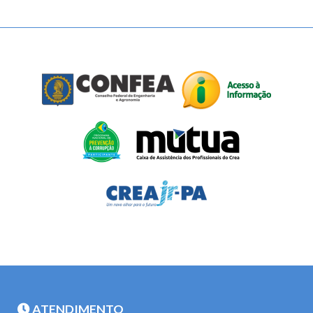
ATENDIMENTO