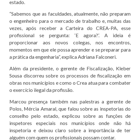
estado.
“Sabemos que as faculdades, atualmente, não preparam
o engenheiro para o mercado de trabalho e, muitas das
vezes, após receber a Carteira do CREA-PA, esse
profissional se pergunta: ‘E agora?’. A ideia é
proporcionar aos novos colegas, nos encontros,
momentos em que ele possa aprender e se preparar para
a prática da engenharia”, explica Adriana Falconeri.
Além da presidente, o gerente de Fiscalização, Kleber
Sousa discorreu sobre os processos de fiscalização em
obras nos municípios e como o Crea atua para combater
o exercício ilegal da profissão.
Marcou presença também nas palestras a gerente de
Polos, Mércia Amaral, que falou sobre as inspetorias do
conselho pelo estado, explicou sobre as funções de
inspetores especiais nos municípios onde não há
inspetoria e deixou claro sobre a importância de ter
alguém com quem os profissionais possam contar.