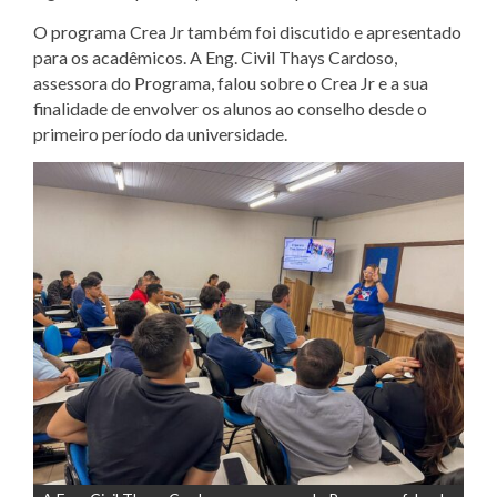
O programa Crea Jr também foi discutido e apresentado
para os acadêmicos. A Eng. Civil Thays Cardoso,
assessora do Programa, falou sobre o Crea Jr e a sua
finalidade de envolver os alunos ao conselho desde o
primeiro período da universidade.