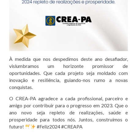
À medida que nos despedimos deste ano desafiador,
vislumbramos um horizonte promissor de
oportunidades. Que cada projeto seja moldado com
inovação e resiliência, guiando-nos rumo a novas
conquistas.
O CREA-PA agradece a cada profissional, parceiro e
amigo por contribuir para o progresso em 2023. Que o
ano novo seja repleto de realizações, saúde e
prosperidade para todos nós. Juntos, construímos o
futuro!
#Feliz2024 #CREAPA