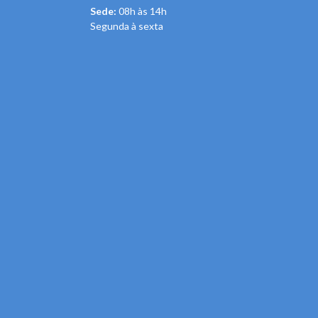
Sede:
08h às 14h
Segunda à sexta