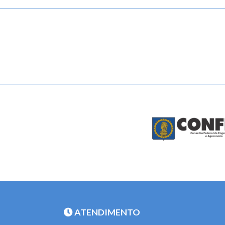
ATENDIMENTO