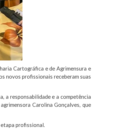
haria Cartográfica e de Agrimensura e
os novos profissionais receberam suas
a, a responsabilidade e a competência
e agrimensora Carolina Gonçalves, que
etapa profissional.