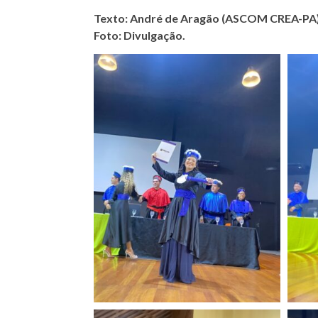
Texto: André de Aragão (ASCOM CREA-PA)
Foto: Divulgação.