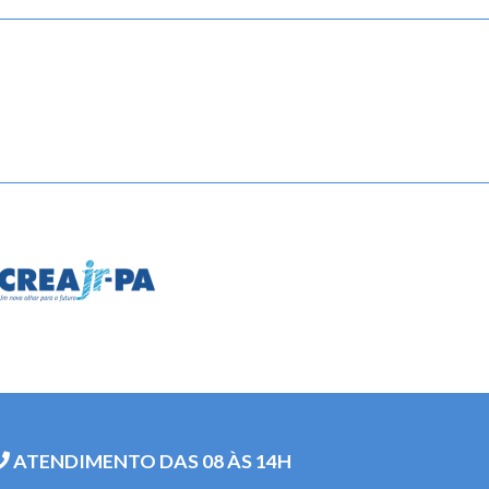
ATENDIMENTO DAS 08 ÀS 14H