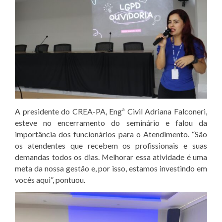
A presidente do CREA-PA, Engª Civil Adriana Falconeri,
esteve no encerramento do seminário e falou da
importância dos funcionários para o Atendimento. “São
os atendentes que recebem os profissionais e suas
demandas todos os dias. Melhorar essa atividade é uma
meta da nossa gestão e, por isso, estamos investindo em
vocês aqui”, pontuou.