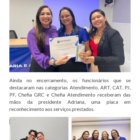
Ainda no encerramento, os funcionários que se
destacaram nas categorias Atendimento, ART, CAT, PJ,
PF, Chefia GRC e Chefia Atendimento receberam das
mãos da presidente Adriana, uma placa em
reconhecimento aos serviços prestados.