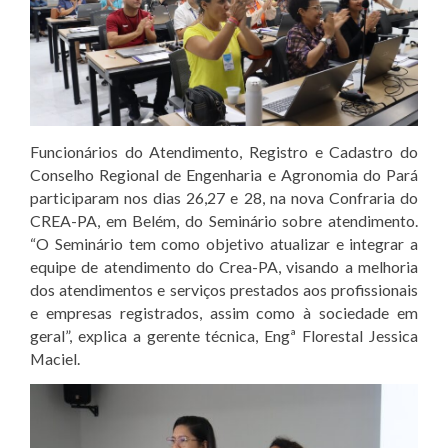
Funcionários do Atendimento, Registro e Cadastro do
Conselho Regional de Engenharia e Agronomia do Pará
participaram nos dias 26,27 e 28, na nova Confraria do
CREA-PA, em Belém, do Seminário sobre atendimento.
“O Seminário tem como objetivo atualizar e integrar a
equipe de atendimento do Crea-PA, visando a melhoria
dos atendimentos e serviços prestados aos profissionais
e empresas registrados, assim como à sociedade em
geral”, explica a gerente técnica, Engª Florestal Jessica
Maciel.