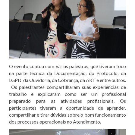
O evento contou com várias palestras, que tiveram foco
na parte técnica da Documentação, do Protocolo, da
LGPD, da Ouvidoria, da Cobrança, da ART e entre outros.
Os palestrantes compartilharam suas experiências de
trabalho e explicaram como ser um profissional
preparado para as atividades profissionais. Os
participantes tiveram a oportunidade de aprender,
compartilhar e tirar dúvidas sobre o bom funcionamento
dos processos operacionais no Atendimento.