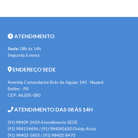
ATENDIMENTO
Sede:
08h às 14h
Segunda à sexta
ENDEREÇO SEDE
Avenida Comandante Brás de Aguiar, 145 - Nazaré
Belém - PA
CEP: 66.035-080
ATENDIMENTO DAS 08 ÀS 14H
(91) 98409-2420 Atendimento SEDE
(91) 984114696 / (91) 984045630 Divida Ativa
(91) 98403-5803 / (91) 98403-8470