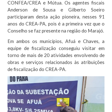
CONFEA/CREA e Mútua. Os agentes fiscais
Anderson de Sousa e Gilberto Soeiro
participaram desta ação pioneira, nesses 91
anos do CREA-PA, pois é a primeira vez que o
Conselho se faz presente na região do Marajó.
Em ambos os municípios, Afuá e Chaves, a
equipe de fiscalização conseguiu visitar em
torno de mais de 20 atividades envolvendo de
obras e serviços relacionados às atribuições
de fiscalização do CREA-PA.