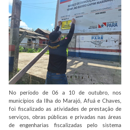
No período de 06 a 10 de outubro, nos
municípios da Ilha do Marajó, Afuá e Chaves,
foi fiscalizado as atividades de prestação de
serviços, obras públicas e privadas nas áreas
de engenharias fiscalizadas pelo sistema