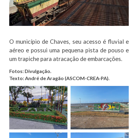
O município de Chaves, seu acesso é fluvial e
aéreo e possui uma pequena pista de pouso e
um trapiche para atracação de embarcações.
Fotos: Divulgação.
Texto: André de Aragão (ASCOM-CREA-PA).