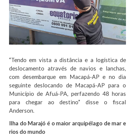
“Tendo em vista a distância e a logística de
deslocamento através de navios e lanchas,
com desembarque em Macapá-AP e no dia
seguinte deslocando de Macapá-AP para o
Município de Afuá-PA, perfazendo 48 horas
para chegar ao destino” disse o fiscal
Anderson.
Ilha do Marajó é o maior arquipélago de mar e
rios do mundo