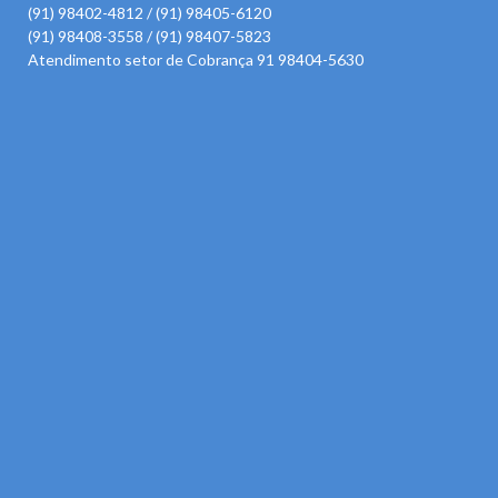
(91) 98402-4812 / (91) 98405-6120
(91) 98408-3558 / (91) 98407-5823
Atendimento setor de Cobrança 91 98404-5630