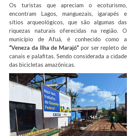
Os turistas que apreciam o ecoturismo,
encontram Lagos, manguezais, igarapés e
sítios arqueológicos, que são algumas das
riquezas naturais oferecidas na região. O
município de Afuá, é conhecido como a
“Veneza da Ilha de Marajó”
por ser repleto de
canais e palafitas. Sendo considerada a cidade
das bicicletas amazônicas.