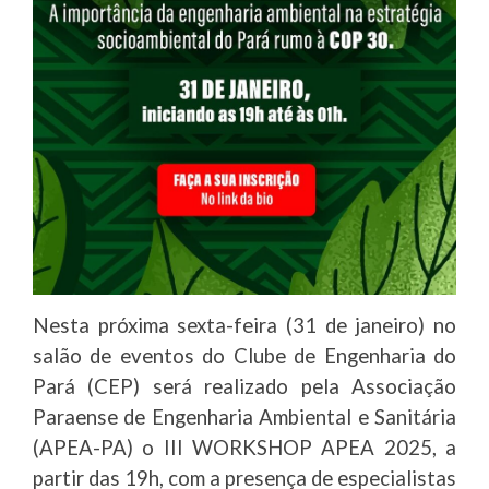
Nesta próxima sexta-feira (31 de janeiro) no
salão de eventos do Clube de Engenharia do
Pará (CEP) será realizado pela Associação
Paraense de Engenharia Ambiental e Sanitária
(APEA-PA) o III WORKSHOP APEA 2025, a
partir das 19h, com a presença de especialistas