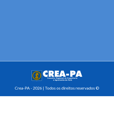
Crea-PA - 2026 | Todos os direitos reservados ©