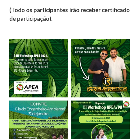
(Todo os participantes irão receber certificado
de participação).