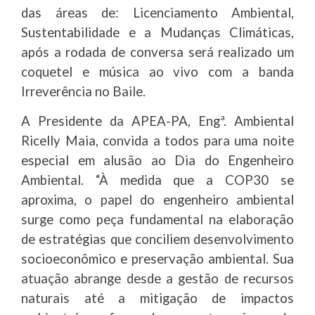
das áreas de: Licenciamento Ambiental,
Sustentabilidade e a Mudanças Climáticas,
após a rodada de conversa será realizado um
coquetel e música ao vivo com a banda
Irreverência no Baile.
A Presidente da APEA-PA, Engª. Ambiental
Ricelly Maia, convida a todos para uma noite
especial em alusão ao Dia do Engenheiro
Ambiental. “À medida que a COP30 se
aproxima, o papel do engenheiro ambiental
surge como peça fundamental na elaboração
de estratégias que conciliem desenvolvimento
socioeconômico e preservação ambiental. Sua
atuação abrange desde a gestão de recursos
naturais até a mitigação de impactos