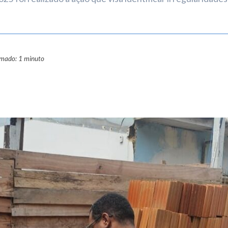
imado: 1 minuto