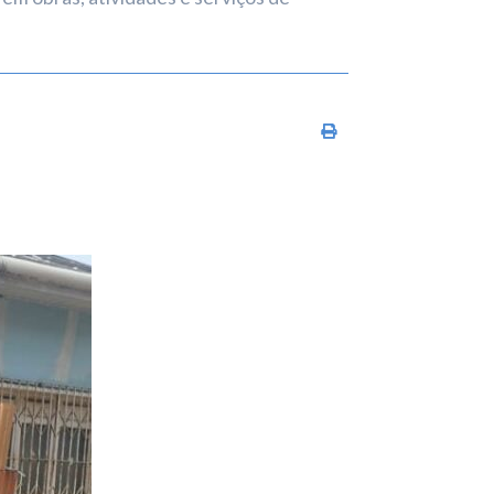
Imprimir conteúdo