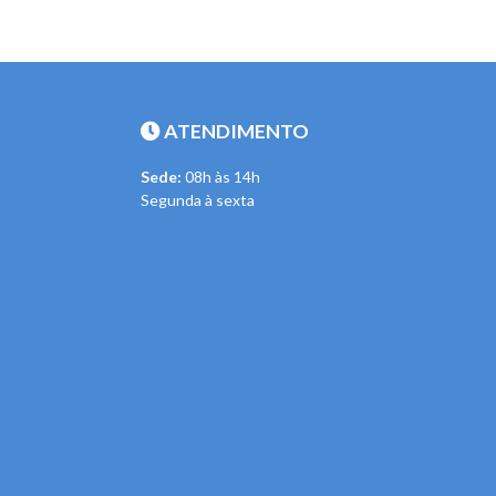
ATENDIMENTO
Sede:
08h às 14h
Segunda à sexta