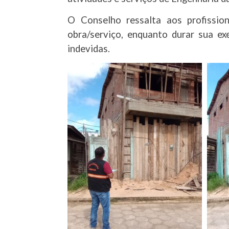
O Conselho ressalta aos profissio
obra/serviço, enquanto durar sua exe
indevidas.