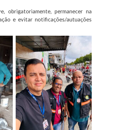
e, obrigatoriamente, permanecer na
zação e evitar notificações/autuações