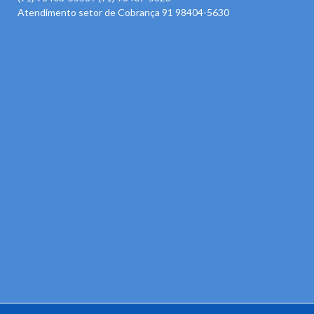
Atendimento setor de Cobrança 91 98404-5630