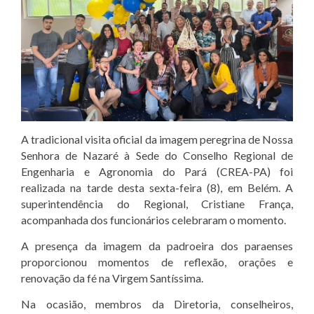
A tradicional visita oficial da imagem peregrina de Nossa
Senhora de Nazaré à Sede do Conselho Regional de
Engenharia e Agronomia do Pará (CREA-PA) foi
realizada na tarde desta sexta-feira (8), em Belém. A
superintendência do Regional, Cristiane França,
acompanhada dos funcionários celebraram o momento.
A presença da imagem da padroeira dos paraenses
proporcionou momentos de reflexão, orações e
renovação da fé na Virgem Santíssima.
Na ocasião, membros da Diretoria, conselheiros,