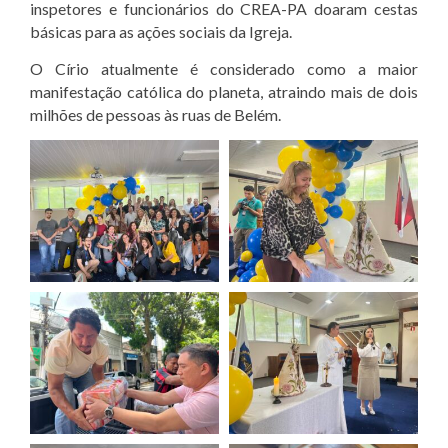
inspetores e funcionários do CREA-PA doaram cestas
básicas para as ações sociais da Igreja.
O Círio atualmente é considerado como a maior
manifestação católica do planeta, atraindo mais de dois
milhões de pessoas às ruas de Belém.