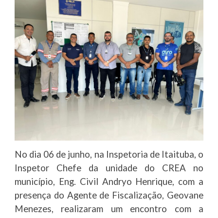
No dia 06 de junho, na Inspetoria de Itaituba, o
Inspetor Chefe da unidade do CREA no
município, Eng. Civil Andryo Henrique, com a
presença do Agente de Fiscalização, Geovane
Menezes, realizaram um encontro com a