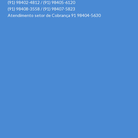
(91) 98402-4812 / (91) 98405-6120
(91) 98408-3558 / (91) 98407-5823
Atendimento setor de Cobrança 91 98404-5630