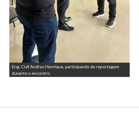
Eng. Civil Andryo Henrique, participando de reportagem
durante o encontro.