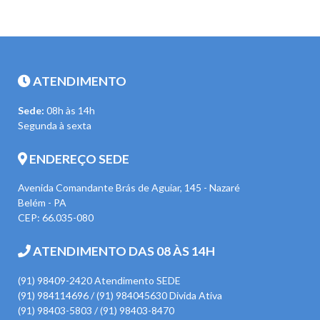
ATENDIMENTO
Sede:
08h às 14h
Segunda à sexta
ENDEREÇO SEDE
Avenida Comandante Brás de Aguiar, 145 - Nazaré
Belém - PA
CEP: 66.035-080
ATENDIMENTO DAS 08 ÀS 14H
(91) 98409-2420 Atendimento SEDE
(91) 984114696 / (91) 984045630 Divida Ativa
(91) 98403-5803 / (91) 98403-8470