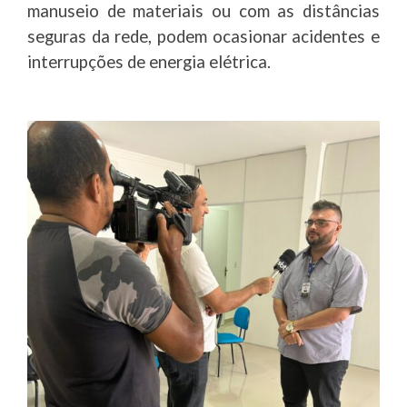
manuseio de materiais ou com as distâncias
seguras da rede, podem ocasionar acidentes e
interrupções de energia elétrica.