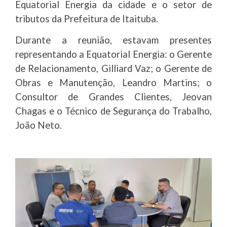
Equatorial Energia da cidade e o setor de
tributos da Prefeitura de Itaituba.
Durante a reunião, estavam presentes
representando a Equatorial Energia: o Gerente
de Relacionamento, Gilliard Vaz; o Gerente de
Obras e Manutenção, Leandro Martins; o
Consultor de Grandes Clientes, Jeovan
Chagas e o Técnico de Segurança do Trabalho,
João Neto.