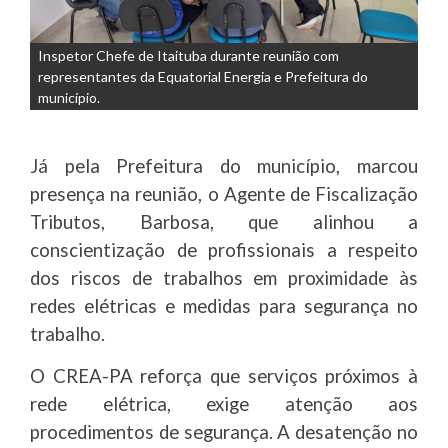
Inspetor Chefe de Itaituba durante reunião com
representantes da Equatorial Energia e Prefeitura do
município.
Já pela Prefeitura do município, marcou
presença na reunião, o Agente de Fiscalização
Tributos, Barbosa, que alinhou a
conscientização de profissionais a respeito
dos riscos de trabalhos em proximidade às
redes elétricas e medidas para segurança no
trabalho.
O CREA-PA reforça que serviços próximos à
rede elétrica, exige atenção aos
procedimentos de segurança. A desatenção no