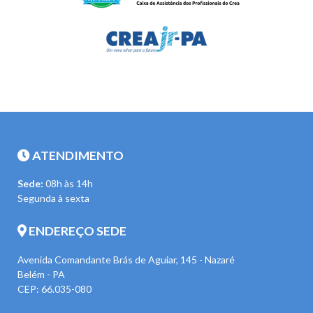
ATENDIMENTO
Sede:
08h às 14h
Segunda à sexta
ENDEREÇO SEDE
Avenida Comandante Brás de Aguiar, 145 - Nazaré
Belém - PA
CEP: 66.035-080