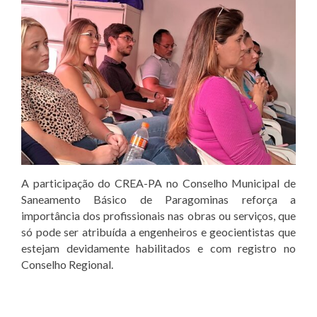
A participação do CREA-PA no Conselho Municipal de
Saneamento Básico de Paragominas reforça a
importância dos profissionais nas obras ou serviços, que
só pode ser atribuída a engenheiros e geocientistas que
estejam devidamente habilitados e com registro no
Conselho Regional.