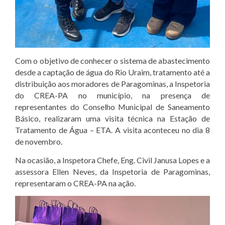
Com o objetivo de conhecer o sistema de abastecimento
desde a captação de água do Rio Uraim, tratamento até a
distribuição aos moradores de Paragominas, a Inspetoria
do CREA-PA no município, na presença de
representantes do Conselho Municipal de Saneamento
Básico, realizaram uma visita técnica na Estação de
Tratamento de Água – ETA. A visita aconteceu no dia 8
de novembro.
Na ocasião, a Inspetora Chefe, Eng. Civil Janusa Lopes e a
assessora Ellen Neves, da Inspetoria de Paragominas,
representaram o CREA-PA na ação.