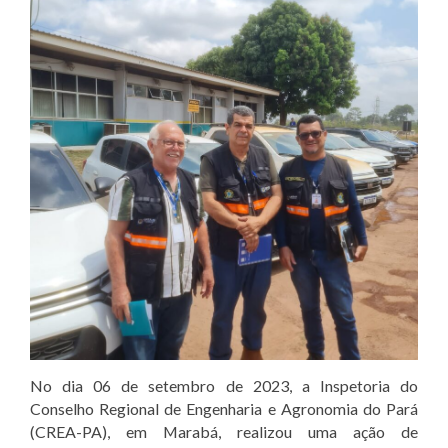
No dia 06 de setembro de 2023, a Inspetoria do
Conselho Regional de Engenharia e Agronomia do Pará
(CREA-PA), em Marabá, realizou uma ação de