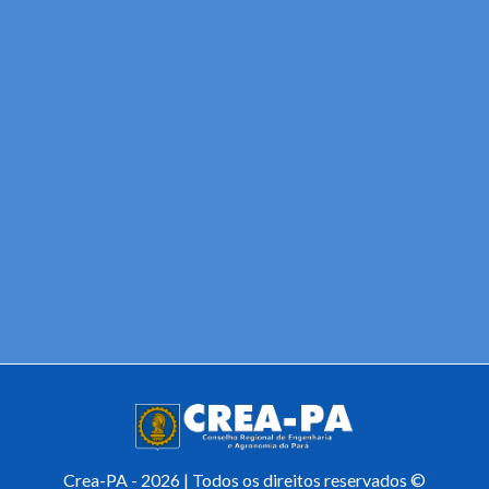
Crea-PA - 2026 | Todos os direitos reservados ©