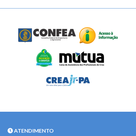
ATENDIMENTO