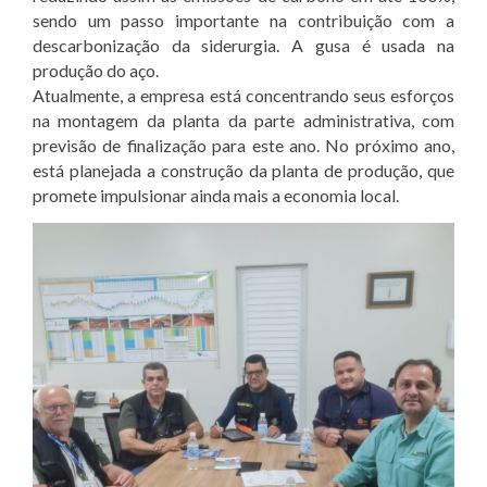
sendo um passo importante na contribuição com a
descarbonização da siderurgia. A gusa é usada na
produção do aço.
Atualmente, a empresa está concentrando seus esforços
na montagem da planta da parte administrativa, com
previsão de finalização para este ano. No próximo ano,
está planejada a construção da planta de produção, que
promete impulsionar ainda mais a economia local.