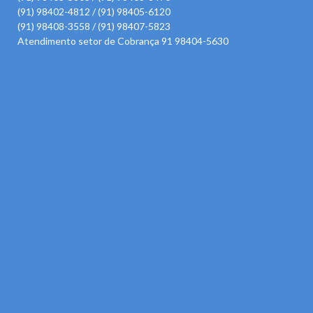
(91) 98402-4812 / (91) 98405-6120
(91) 98408-3558 / (91) 98407-5823
Atendimento setor de Cobrança 91 98404-5630