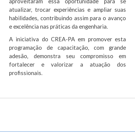
aproveitaram essa oportunidade para se
atualizar, trocar experiências e ampliar suas
habilidades, contribuindo assim para o avanço
e excelência nas práticas da engenharia.
A iniciativa do CREA-PA em promover esta
programação de capacitação, com grande
adesão, demonstra seu compromisso em
fortalecer e valorizar a atuação dos
profissionais.