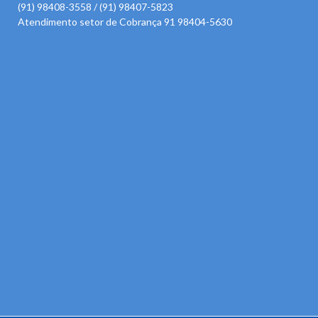
(91) 98408-3558 / (91) 98407-5823
Atendimento setor de Cobrança 91 98404-5630