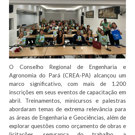
O Conselho Regional de Engenharia e
Agronomia do Pará (CREA-PA) alcançou um
marco significativo, com mais de 1.200
inscrições em seus eventos de capacitação em
abril. Treinamentos, minicursos e palestras
abordaram temas de extrema relevância para
as áreas de Engenharia e Geociências, além de
explorar questões como orçamento de obras e
licitações, segurança do trabalho, a