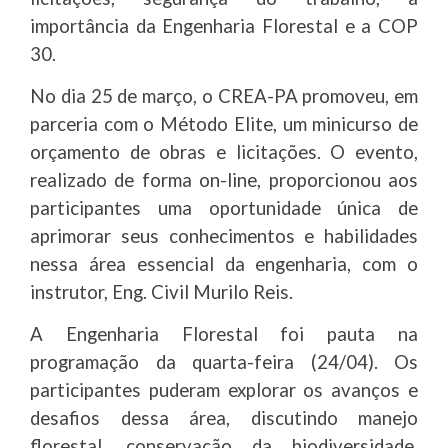
importância da Engenharia Florestal e a COP
30.
No dia 25 de março, o CREA-PA promoveu, em
parceria com o Método Elite, um minicurso de
orçamento de obras e licitações. O evento,
realizado de forma on-line, proporcionou aos
participantes uma oportunidade única de
aprimorar seus conhecimentos e habilidades
nessa área essencial da engenharia, com o
instrutor, Eng. Civil Murilo Reis.
A Engenharia Florestal foi pauta na
programação da quarta-feira (24/04). Os
participantes puderam explorar os avanços e
desafios dessa área, discutindo manejo
florestal, conservação da biodiversidade,