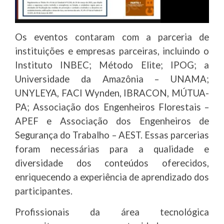
Os eventos contaram com a parceria de
instituições e empresas parceiras, incluindo o
Instituto INBEC; Método Elite; IPOG; a
Universidade da Amazônia – UNAMA;
UNYLEYA, FACI Wynden, IBRACON, MÚTUA-
PA; Associação dos Engenheiros Florestais –
APEF e Associação dos Engenheiros de
Segurança do Trabalho – AEST. Essas parcerias
foram necessárias para a qualidade e
diversidade dos conteúdos oferecidos,
enriquecendo a experiência de aprendizado dos
participantes.
Profissionais da área tecnológica