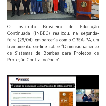
O Instituito Brasileiro de Educação
Continuada (INBEC) realizou, na segunda-
feira (29/04), em parceria com o CREA-PA, um
treinamento on-line sobre “Dimensionamento
de Sistemas de Bombas para Projetos de
Proteção Contra Incêndio”.