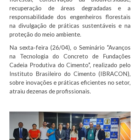
recuperação de áreas degradadas e a
responsabilidade dos engenheiros florestais
na divulgação de práticas sustentáveis e na
proteção do meio ambiente.
Na sexta-feira (26/04), o Seminário “Avanços
na Tecnologia do Concreto de Fundações
Cadeia Produtiva do Cimento”, realizado pelo
Instituto Brasileiro do Cimento (IBRACON),
sobre inovações e práticas eficientes no setor,
atraiu dezenas de profissionais.