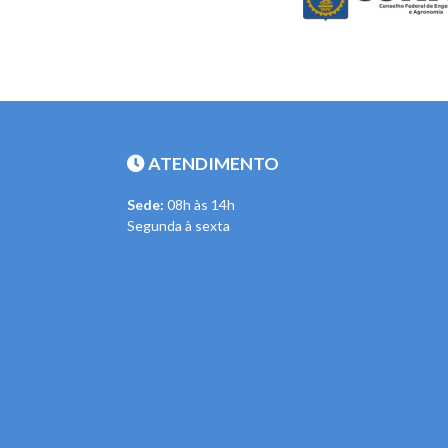
ATENDIMENTO
Sede:
08h às 14h
Segunda à sexta