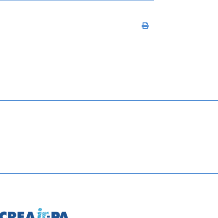
Imprimir conteúdo