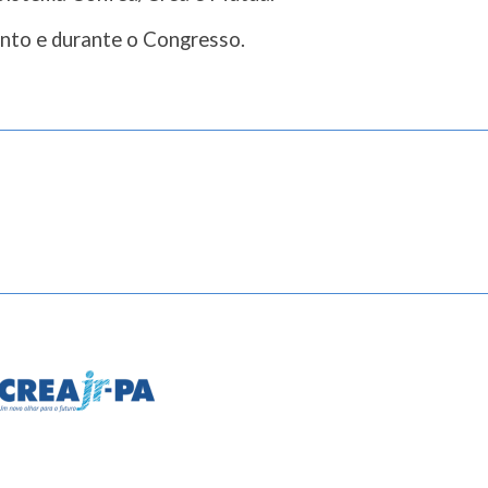
nto e durante o Congresso.