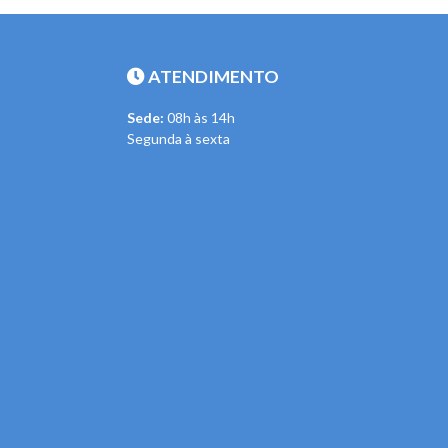
ATENDIMENTO
Sede:
08h às 14h
Segunda à sexta