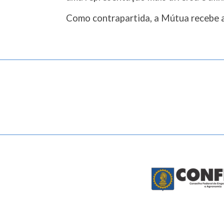
Como contrapartida, a Mútua recebe a