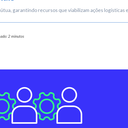
Mútua, garantindo recursos que viabilizam ações logísticas
mado: 2 minutos