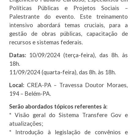
Políticas Públicas e Projetos Sociais –
Palestrante do evento. Este treinamento
intensivo abordará temas cruciais, para a
gestão de obras públicas, capacitação de
recursos e sistemas federais.
Datas:
10/09/2024 (terça-feira), das 8h. às
18h.
11/09/2024 (quarta-feira), das 8h. às 18h.
Local:
CREA-PA – Travessa Doutor Moraes,
194 – Belém-PA.
Serão abordados tópicos referentes à:
* Visão geral do Sistema Transfere Gov e
atualizações;
* Introdução à legislação de convênios e