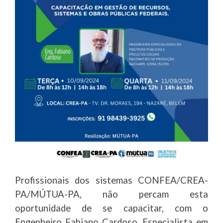
Profissionais dos sistemas CONFEA/CREA-
PA/MÚTUA-PA, não percam esta
oportunidade de se capacitar, com o
Engenheiro Fabiano Cardoso, Especialista em