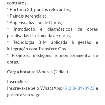
contratos;
* Portaria 33: pontos relevantes;
* Painéis gerenciais;
* App Fiscalização de Obras;
* Introdução e diagnósticos de obras
paralisadas e retomada de obras;
* Tecnologia BIM aplicada à gestão e
integração com Transfere Gov;
* Projetos, medições e monitoramento de
obras.
Carga horária:
16 horas (2 dias).
Inscrições:
Inscreva-se pelo WhatsApp:
(91) 8439-3925
e
garanta sua vaga!