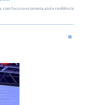
 com foco na economia azul e resiliência
Imprimir conteúdo