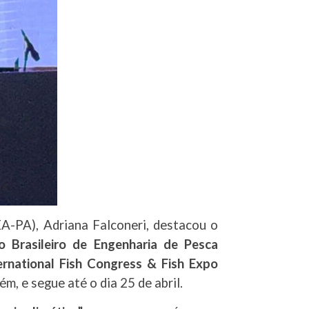
A-PA), Adriana Falconeri, destacou o
o Brasileiro de Engenharia de Pesca
ernational Fish Congress & Fish Expo
, e segue até o dia 25 de abril.