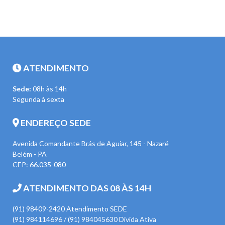
ATENDIMENTO
Sede:
08h às 14h
Segunda à sexta
ENDEREÇO SEDE
Avenida Comandante Brás de Aguiar, 145 - Nazaré
Belém - PA
CEP: 66.035-080
ATENDIMENTO DAS 08 ÀS 14H
(91) 98409-2420 Atendimento SEDE
(91) 984114696 / (91) 984045630 Divida Ativa