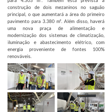
para 4.303 m². Também está prevista a
construção de dois mezaninos no saguão
principal, o que aumentará a área do primeiro
pavimento para 3.380 m². Além disso, haverá
uma nova praça de alimentação e
modernização dos sistemas de climatização,
iluminação e abastecimento elétrico, com
energia proveniente de fontes 100%
renováveis.