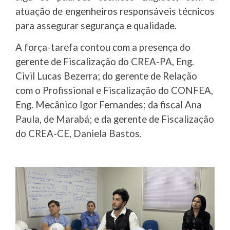
atuação de engenheiros responsáveis técnicos
para assegurar segurança e qualidade.
A força-tarefa contou com a presença do
gerente de Fiscalização do CREA-PA, Eng.
Civil Lucas Bezerra; do gerente de Relação
com o Profissional e Fiscalização do CONFEA,
Eng. Mecânico Igor Fernandes; da fiscal Ana
Paula, de Marabá; e da gerente de Fiscalização
do CREA-CE, Daniela Bastos.