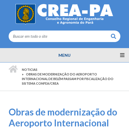
Buscar
MENU
PÁGINA INICIAL
NOTICIAS
OBRAS DE MODERNIZAÇÃO DO AEROPORTO
INTERNACIONAL DE BELÉM PASSAM POR FISCALIZAÇÃO DO
SISTEMA CONFEA/CREA
Obras de modernização do
Aeroporto Internacional