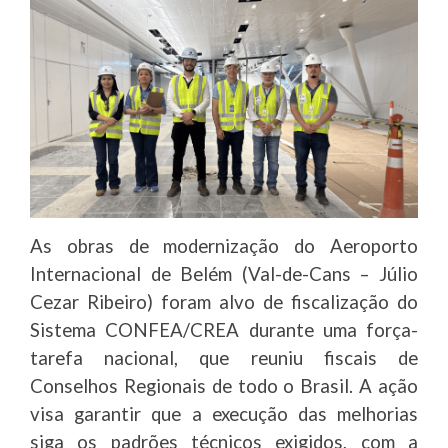
As obras de modernização do Aeroporto
Internacional de Belém (Val-de-Cans – Júlio
Cezar Ribeiro) foram alvo de fiscalização do
Sistema CONFEA/CREA durante uma força-
tarefa nacional, que reuniu fiscais de
Conselhos Regionais de todo o Brasil. A ação
visa garantir que a execução das melhorias
siga os padrões técnicos exigidos, com a