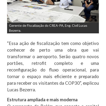
Gerente de Fiscalização do CREA-PA, Eng. Civil Lucas
Bezerra.
“Essa ação de fiscalização tem como objetivo
conhecer de perto uma obra que vai
transformar o aeroporto. Serão quatro novos
portões, retrofit completo e uma
reconfiguração do fluxo operacional, para
tornar o espaço mais eficiente e preparado
para receber os visitantes da COP30”, explicou
Lucas Bezerra.
Estrutura ampliada e mais moderna