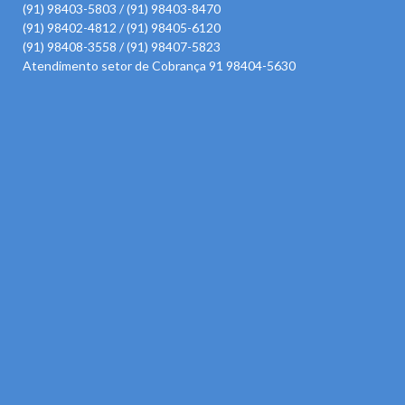
(91) 98403-5803 / (91) 98403-8470
(91) 98402-4812 / (91) 98405-6120
(91) 98408-3558 / (91) 98407-5823
Atendimento setor de Cobrança 91 98404-5630