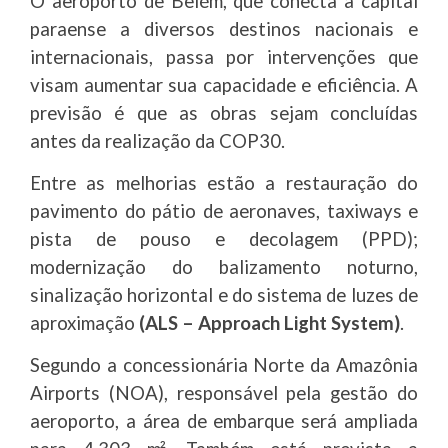
O aeroporto de Belém, que conecta a capital
paraense a diversos destinos nacionais e
internacionais, passa por intervenções que
visam aumentar sua capacidade e eficiência. A
previsão é que as obras sejam concluídas
antes da realização da COP30.
Entre as melhorias estão a restauração do
pavimento do pátio de aeronaves, taxiways e
pista de pouso e decolagem (PPD);
modernização do balizamento noturno,
sinalização horizontal e do sistema de luzes de
aproximação
(ALS – Approach Light System)
.
Segundo a concessionária Norte da Amazônia
Airports (NOA), responsável pela gestão do
aeroporto, a área de embarque será ampliada