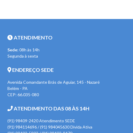
ATENDIMENTO
Sede:
08h às 14h
Segunda à sexta
ENDEREÇO SEDE
Avenida Comandante Brás de Aguiar, 145 - Nazaré
Belém - PA
CEP: 66.035-080
ATENDIMENTO DAS 08 ÀS 14H
(91) 98409-2420 Atendimento SEDE
(91) 984114696 / (91) 984045630 Divida Ativa