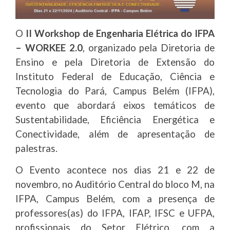
O
II Workshop de Engenharia Elétrica do IFPA
– WORKEE 2.0
, organizado pela Diretoria de
Ensino e pela Diretoria de Extensão do
Instituto Federal de Educação, Ciência e
Tecnologia do Pará, Campus Belém (IFPA),
evento que abordará eixos temáticos de
Sustentabilidade, Eficiência Energética e
Conectividade, além de apresentação de
palestras.
O Evento acontece nos dias 21 e 22 de
novembro, no Auditório Central do bloco M, na
IFPA, Campus Belém, com a presença de
professores(as) do IFPA, IFAP, IFSC e UFPA,
profissionais do Setor Elétrico, com a