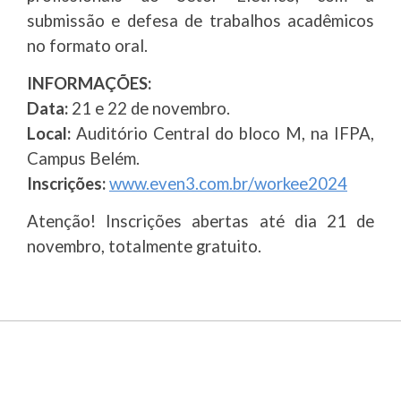
submissão e defesa de trabalhos acadêmicos
no formato oral.
INFORMAÇÕES:
Data:
21 e 22 de novembro.
Local:
Auditório Central do bloco M, na IFPA,
Campus Belém.
Inscrições:
www.even3.com.br/workee2024
Atenção! Inscrições abertas até dia 21 de
novembro, totalmente gratuito.