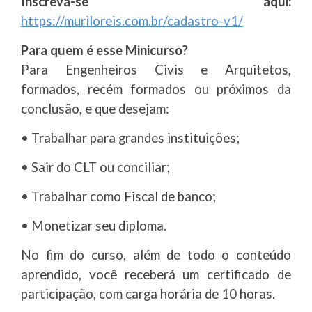
Inscreva-se aqui:
https://muriloreis.com.br/cadastro-v1/
Para quem é esse Minicurso?
Para Engenheiros Civis e Arquitetos,
formados, recém formados ou próximos da
conclusão, e que desejam:
• Trabalhar para grandes instituições;
• Sair do CLT ou conciliar;
• Trabalhar como Fiscal de banco;
• Monetizar seu diploma.
No fim do curso, além de todo o conteúdo
aprendido, você receberá um certificado de
participação, com carga horária de 10 horas.