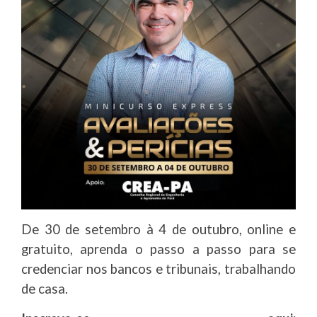
De 30 de setembro à 4 de outubro, online e
gratuito, aprenda o passo a passo para se
credenciar nos bancos e tribunais, trabalhando
de casa.