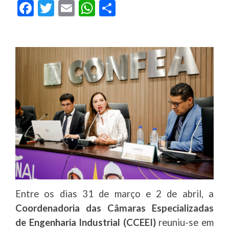
Facebook
Twitter
Email
WhatsApp
Share
Entre os dias 31 de março e 2 de abril, a
Coordenadoria das Câmaras Especializadas
de Engenharia Industrial (CCEEI)
reuniu-se em