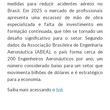
medidas para reduzir acidentes aéreos no
Brasil. Em 2025 o mercado de profissionais
apresenta uma escassez de mão de obra
especializada e falta de investimento em
formação continuada, que têm se tornado um
desafio significativo para o setor. Segundo
dados da Associação Brasileira de Engenharia
Aeronáutica (ABEA), o país forma cerca de
200 Engenheiros Aeronáuticos por ano, um
número considerado baixo para um setor que
movimenta bilhões de dólares e é estratégico
para a economia.
Saiba mais acessando o
link