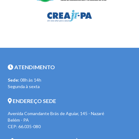
ATENDIMENTO
Sede:
08h às 14h
Segunda à sexta
ENDEREÇO SEDE
Avenida Comandante Brás de Aguiar, 145 - Nazaré
Belém - PA
CEP: 66.035-080