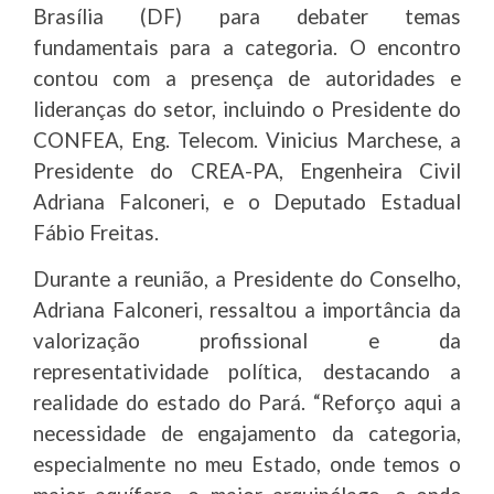
Brasília (DF) para debater temas
fundamentais para a categoria. O encontro
contou com a presença de autoridades e
lideranças do setor, incluindo o Presidente do
CONFEA, Eng. Telecom. Vinicius Marchese, a
Presidente do CREA-PA, Engenheira Civil
Adriana Falconeri, e o Deputado Estadual
Fábio Freitas.
Durante a reunião, a Presidente do Conselho,
Adriana Falconeri, ressaltou a importância da
valorização profissional e da
representatividade política, destacando a
realidade do estado do Pará. “Reforço aqui a
necessidade de engajamento da categoria,
especialmente no meu Estado, onde temos o