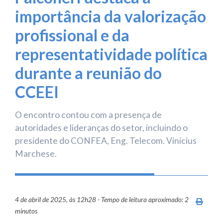
importância da valorização
profissional e da
representatividade política
durante a reunião do
CCEEI
O encontro contou com a presença de
autoridades e lideranças do setor, incluindo o
presidente do CONFEA, Eng. Telecom. Vinicius
Marchese.
4 de abril de 2025, às 12h28 - Tempo de leitura aproximado: 2
Imprim
minutos