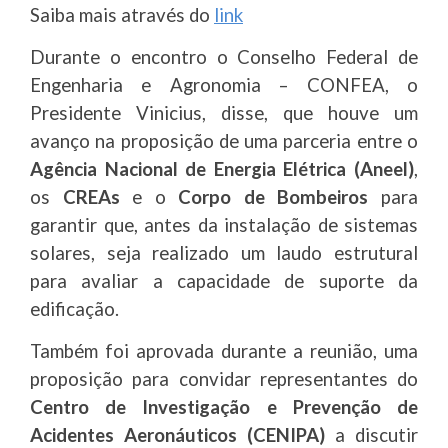
Saiba mais através do
link
Durante o encontro o Conselho Federal de
Engenharia e Agronomia – CONFEA, o
Presidente Vinicius, disse, que houve um
avanço na proposição de uma parceria entre o
Agência Nacional de Energia Elétrica (Aneel)
,
os
CREAs
e o
Corpo de Bombeiros
para
garantir que, antes da instalação de sistemas
solares, seja realizado um laudo estrutural
para avaliar a capacidade de suporte da
edificação.
Também foi aprovada durante a reunião, uma
proposição para convidar representantes do
Centro de Investigação e Prevenção de
Acidentes Aeronáuticos (CENIPA)
a discutir