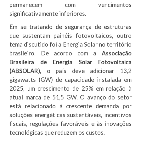
permanecem com vencimentos
significativamente inferiores.
Em se tratando de segurança de estruturas
que sustentam painéis fotovoltaicos, outro
tema discutido foi a Energia Solar no território
brasileiro. De acordo com a
Associação
Brasileira de Energia Solar Fotovoltaica
(ABSOLAR)
, o país deve adicionar 13,2
gigawatts (GW) de capacidade instalada em
2025, um crescimento de 25% em relação à
atual marca de 51,5 GW. O avanço do setor
está relacionado à crescente demanda por
soluções energéticas sustentáveis, incentivos
fiscais, regulações favoráveis e às inovações
tecnológicas que reduzem os custos.