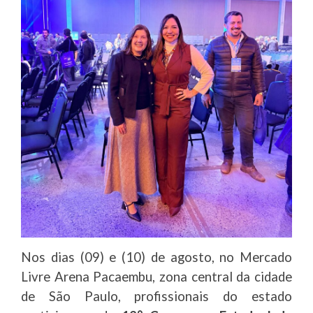
Nos dias (09) e (10) de agosto, no Mercado
Livre Arena Pacaembu, zona central da cidade
de São Paulo, profissionais do estado