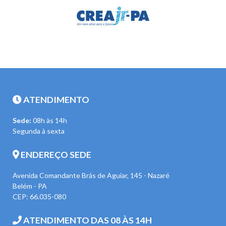
ATENDIMENTO
Sede:
08h às 14h
Segunda à sexta
ENDEREÇO SEDE
Avenida Comandante Brás de Aguiar, 145 - Nazaré
Belém - PA
CEP: 66.035-080
ATENDIMENTO DAS 08 ÀS 14H