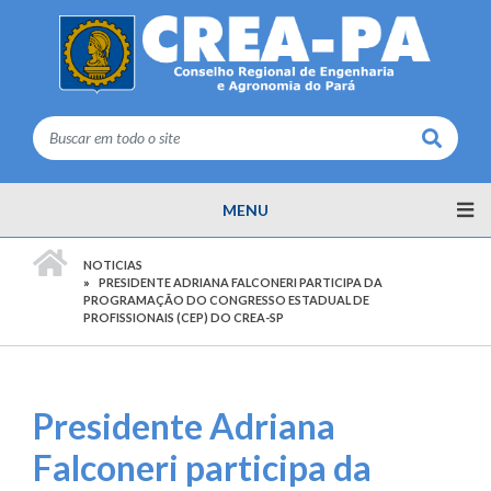
Buscar
MENU
PÁGINA INICIAL
NOTICIAS
PRESIDENTE ADRIANA FALCONERI PARTICIPA DA
PROGRAMAÇÃO DO CONGRESSO ESTADUAL DE
PROFISSIONAIS (CEP) DO CREA-SP
Presidente Adriana
Falconeri participa da