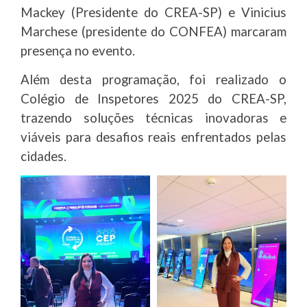
Mackey (Presidente do CREA-SP) e Vinicius
Marchese (presidente do CONFEA) marcaram
presença no evento.
Além desta programação, foi realizado o
Colégio de Inspetores 2025 do CREA-SP,
trazendo soluções técnicas inovadoras e
viáveis para desafios reais enfrentados pelas
cidades.