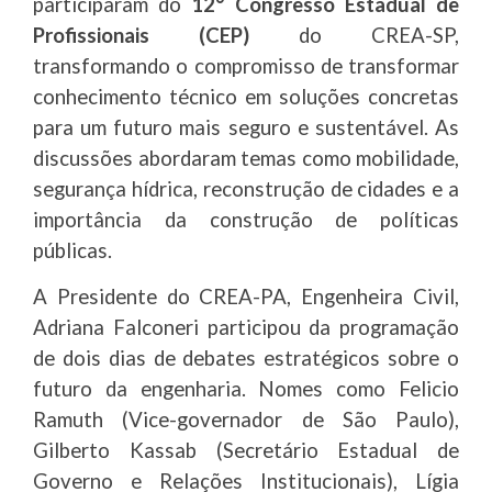
participaram do
12° Congresso Estadual de
Profissionais (CEP)
do CREA-SP,
transformando o compromisso de transformar
conhecimento técnico em soluções concretas
para um futuro mais seguro e sustentável. As
discussões abordaram temas como mobilidade,
segurança hídrica, reconstrução de cidades e a
importância da construção de políticas
públicas.
A Presidente do CREA-PA, Engenheira Civil,
Adriana Falconeri participou da programação
de dois dias de debates estratégicos sobre o
futuro da engenharia. Nomes como Felicio
Ramuth (Vice-governador de São Paulo),
Gilberto Kassab (Secretário Estadual de
Governo e Relações Institucionais), Lígia