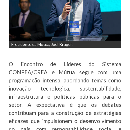
Presidente da Mútua, Joel Krüger.
O Encontro de Líderes do Sistema
CONFEA/CREA e Mútua segue com uma
programação intensa, abordando temas como
inovação tecnológica, sustentabilidade,
infraestrutura e políticas públicas para o
setor. A expectativa é que os debates
contribuam para a construção de estratégias
eficazes que impulsionem o desenvolvimento
do país com responsabilidade social e