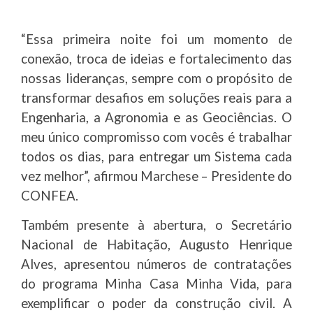
“Essa primeira noite foi um momento de
conexão, troca de ideias e fortalecimento das
nossas lideranças, sempre com o propósito de
transformar desafios em soluções reais para a
Engenharia, a Agronomia e as Geociências. O
meu único compromisso com vocês é trabalhar
todos os dias, para entregar um Sistema cada
vez melhor”, afirmou Marchese – Presidente do
CONFEA.
Também presente à abertura, o Secretário
Nacional de Habitação, Augusto Henrique
Alves, apresentou números de contratações
do programa Minha Casa Minha Vida, para
exemplificar o poder da construção civil. A