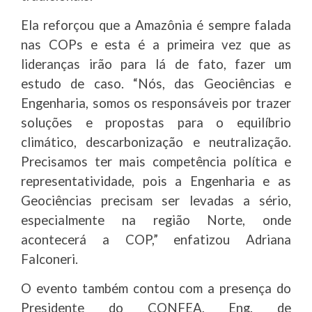
Ela reforçou que a Amazônia é sempre falada
nas COPs e esta é a primeira vez que as
lideranças irão para lá de fato, fazer um
estudo de caso. “Nós, das Geociências e
Engenharia, somos os responsáveis por trazer
soluções e propostas para o equilíbrio
climático, descarbonização e neutralização.
Precisamos ter mais competência política e
representatividade, pois a Engenharia e as
Geociências precisam ser levadas a sério,
especialmente na região Norte, onde
acontecerá a COP,” enfatizou Adriana
Falconeri.
O evento também contou com a presença do
Presidente do CONFEA, Eng. de