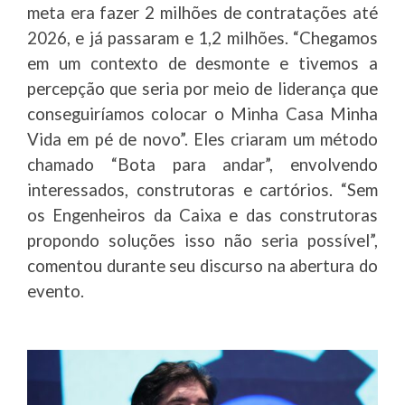
meta era fazer 2 milhões de contratações até
2026, e já passaram e 1,2 milhões. “Chegamos
em um contexto de desmonte e tivemos a
percepção que seria por meio de liderança que
conseguiríamos colocar o Minha Casa Minha
Vida em pé de novo”. Eles criaram um método
chamado “Bota para andar”, envolvendo
interessados, construtoras e cartórios. “Sem
os Engenheiros da Caixa e das construtoras
propondo soluções isso não seria possível”,
comentou durante seu discurso na abertura do
evento.