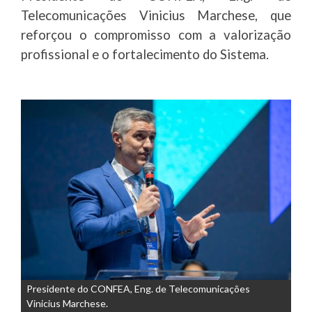
Telecomunicações Vinicius Marchese, que
reforçou o compromisso com a valorização
profissional e o fortalecimento do Sistema.
Presidente do CONFEA, Eng. de Telecomunicações
Vinicius Marchese.