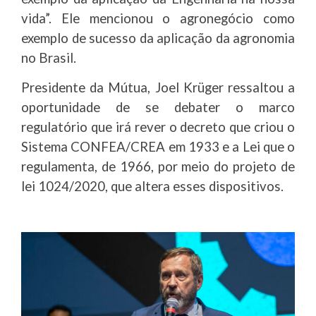
vida”. Ele mencionou o agronegócio como
exemplo de sucesso da aplicação da agronomia
no Brasil.
Presidente da Mútua, Joel Krüger ressaltou a
oportunidade de se debater o marco
regulatório que irá rever o decreto que criou o
Sistema CONFEA/CREA em 1933 e a Lei que o
regulamenta, de 1966, por meio do projeto de
lei 1024/2020, que altera esses dispositivos.