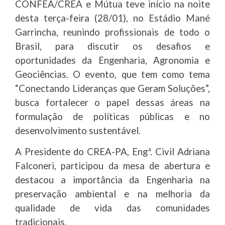
CONFEA/CREA e Mútua teve início na noite
desta terça-feira (28/01), no Estádio Mané
Garrincha, reunindo profissionais de todo o
Brasil, para discutir os desafios e
oportunidades da Engenharia, Agronomia e
Geociências. O evento, que tem como tema
“Conectando Lideranças que Geram Soluções”,
busca fortalecer o papel dessas áreas na
formulação de políticas públicas e no
desenvolvimento sustentável.
A Presidente do CREA-PA, Engª. Civil Adriana
Falconeri, participou da mesa de abertura e
destacou a importância da Engenharia na
preservação ambiental e na melhoria da
qualidade de vida das comunidades
tradicionais.