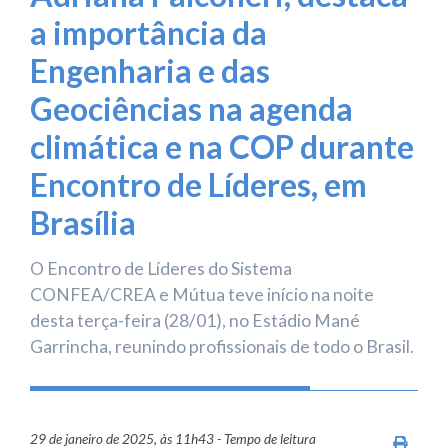
a importância da
Engenharia e das
Geociências na agenda
climática e na COP durante
Encontro de Líderes, em
Brasília
O Encontro de Líderes do Sistema
CONFEA/CREA e Mútua teve início na noite
desta terça-feira (28/01), no Estádio Mané
Garrincha, reunindo profissionais de todo o Brasil.
29 de janeiro de 2025, às 11h43 - Tempo de leitura
Imprim