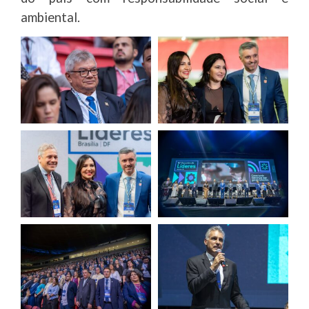
ambiental.