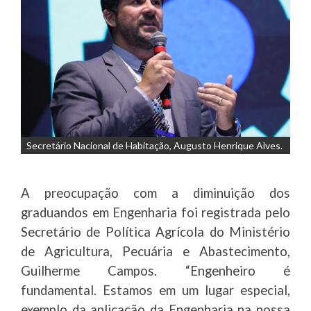
Secretário Nacional de Habitação, Augusto Henrique Alves.
A preocupação com a diminuição dos
graduandos em Engenharia foi registrada pelo
Secretário de Política Agrícola do Ministério
de Agricultura, Pecuária e Abastecimento,
Guilherme Campos. “Engenheiro é
fundamental. Estamos em um lugar especial,
exemplo da aplicação da Engenharia na nossa