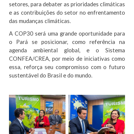
setores, para debater as prioridades climáticas
e as contribuições do setor no enfrentamento
das mudanças climáticas.
A COP30 será uma grande oportunidade para
o Pará se posicionar, como referência na
agenda ambiental global, e o Sistema
CONFEA/CREA, por meio de iniciativas como
essa, reforça seu compromisso com o futuro
sustentável do Brasil e do mundo.