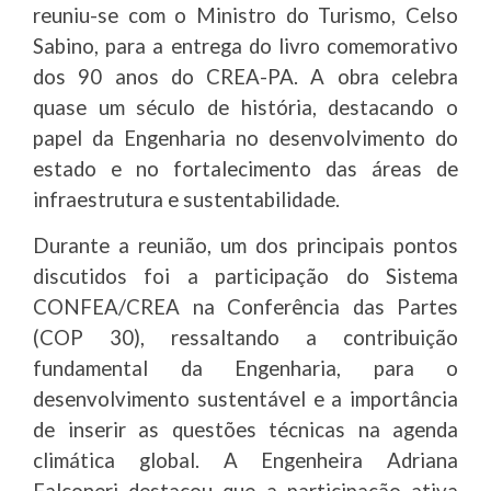
reuniu-se com o Ministro do Turismo, Celso
Sabino, para a entrega do livro comemorativo
dos 90 anos do CREA-PA. A obra celebra
quase um século de história, destacando o
papel da Engenharia no desenvolvimento do
estado e no fortalecimento das áreas de
infraestrutura e sustentabilidade.
Durante a reunião, um dos principais pontos
discutidos foi a participação do Sistema
CONFEA/CREA na Conferência das Partes
(COP 30), ressaltando a contribuição
fundamental da Engenharia, para o
desenvolvimento sustentável e a importância
de inserir as questões técnicas na agenda
climática global. A Engenheira Adriana
Falconeri destacou que a participação ativa