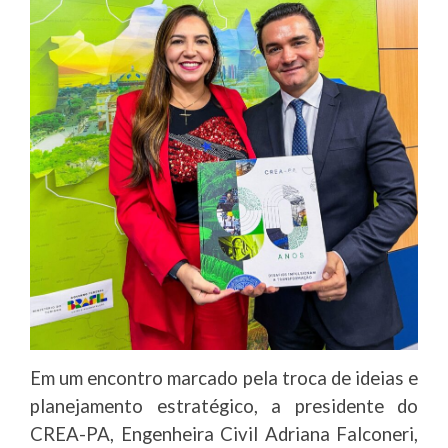
Em um encontro marcado pela troca de ideias e
planejamento estratégico, a presidente do
CREA-PA, Engenheira Civil Adriana Falconeri,