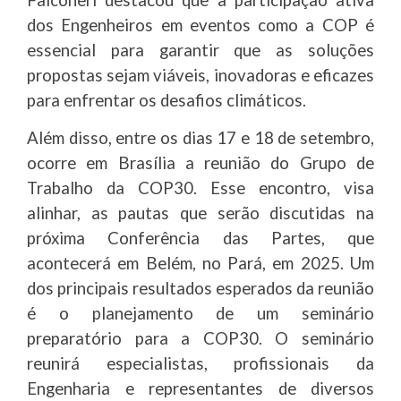
dos Engenheiros em eventos como a COP é
essencial para garantir que as soluções
propostas sejam viáveis, inovadoras e eficazes
para enfrentar os desafios climáticos.
Além disso, entre os dias 17 e 18 de setembro,
ocorre em Brasília a reunião do Grupo de
Trabalho da COP30. Esse encontro, visa
alinhar, as pautas que serão discutidas na
próxima Conferência das Partes, que
acontecerá em Belém, no Pará, em 2025. Um
dos principais resultados esperados da reunião
é o planejamento de um seminário
preparatório para a COP30. O seminário
reunirá especialistas, profissionais da
Engenharia e representantes de diversos