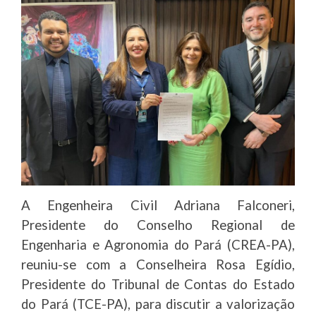
A Engenheira Civil Adriana Falconeri,
Presidente do Conselho Regional de
Engenharia e Agronomia do Pará (CREA-PA),
reuniu-se com a Conselheira Rosa Egídio,
Presidente do Tribunal de Contas do Estado
do Pará (TCE-PA), para discutir a valorização