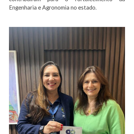
Engenharia e Agronomia no estado.