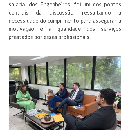
salarial dos Engenheiros, foi um dos pontos
centrais da discussão, ressaltando a
necessidade do cumprimento para assegurar a
motivação e a qualidade dos serviços
prestados por esses profissionais.