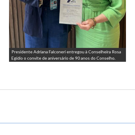
Presidente Adriana Falconeri entregou à Conselheira Rosa
Egídio o convite de aniversário de 90 anos do Conselho.