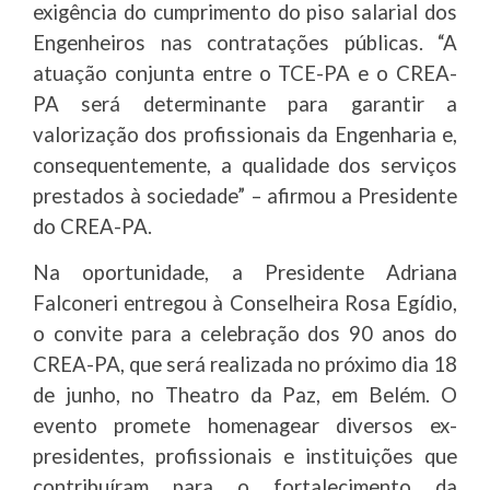
exigência do cumprimento do piso salarial dos
Engenheiros nas contratações públicas. “A
atuação conjunta entre o TCE-PA e o CREA-
PA será determinante para garantir a
valorização dos profissionais da Engenharia e,
consequentemente, a qualidade dos serviços
prestados à sociedade” – afirmou a Presidente
do CREA-PA.
Na oportunidade, a Presidente Adriana
Falconeri entregou à Conselheira Rosa Egídio,
o convite para a celebração dos 90 anos do
CREA-PA, que será realizada no próximo dia 18
de junho, no Theatro da Paz, em Belém. O
evento promete homenagear diversos ex-
presidentes, profissionais e instituições que
contribuíram para o fortalecimento da