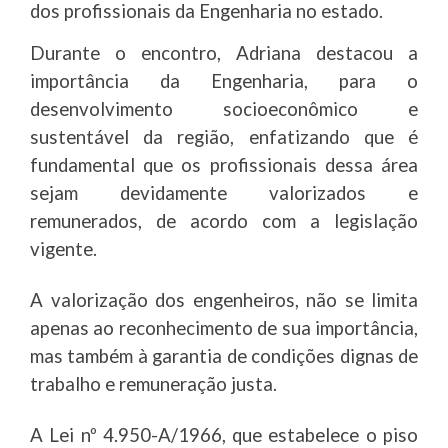
dos profissionais da Engenharia no estado.
Durante o encontro, Adriana destacou a
importância da Engenharia, para o
desenvolvimento socioeconômico e
sustentável da região, enfatizando que é
fundamental que os profissionais dessa área
sejam devidamente valorizados e
remunerados, de acordo com a legislação
vigente.
A valorização dos engenheiros, não se limita
apenas ao reconhecimento de sua importância,
mas também à garantia de condições dignas de
trabalho e remuneração justa.
A Lei nº 4.950-A/1966, que estabelece o piso