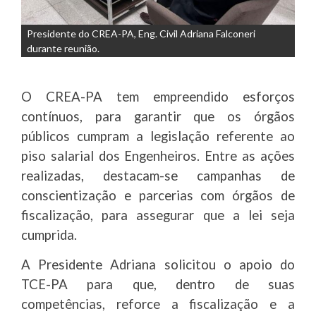
Presidente do CREA-PA, Eng. Civil Adriana Falconeri
durante reunião.
O CREA-PA tem empreendido esforços
contínuos, para garantir que os órgãos
públicos cumpram a legislação referente ao
piso salarial dos Engenheiros. Entre as ações
realizadas, destacam-se campanhas de
conscientização e parcerias com órgãos de
fiscalização, para assegurar que a lei seja
cumprida.
A Presidente Adriana solicitou o apoio do
TCE-PA para que, dentro de suas
competências, reforce a fiscalização e a