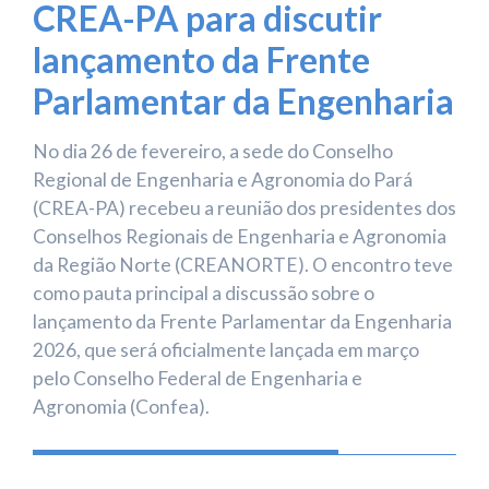
CREA-PA para discutir
lançamento da Frente
Parlamentar da Engenharia
No dia 26 de fevereiro, a sede do Conselho
Regional de Engenharia e Agronomia do Pará
(CREA-PA) recebeu a reunião dos presidentes dos
Conselhos Regionais de Engenharia e Agronomia
da Região Norte (CREANORTE). O encontro teve
como pauta principal a discussão sobre o
lançamento da Frente Parlamentar da Engenharia
2026, que será oficialmente lançada em março
pelo Conselho Federal de Engenharia e
Agronomia (Confea).