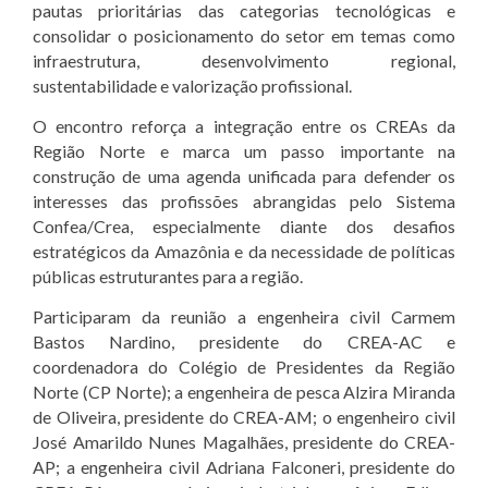
pautas prioritárias das categorias tecnológicas e
consolidar o posicionamento do setor em temas como
infraestrutura, desenvolvimento regional,
sustentabilidade e valorização profissional.
O encontro reforça a integração entre os CREAs da
Região Norte e marca um passo importante na
construção de uma agenda unificada para defender os
interesses das profissões abrangidas pelo Sistema
Confea/Crea, especialmente diante dos desafios
estratégicos da Amazônia e da necessidade de políticas
públicas estruturantes para a região.
Participaram da reunião a engenheira civil Carmem
Bastos Nardino, presidente do CREA-AC e
coordenadora do Colégio de Presidentes da Região
Norte (CP Norte); a engenheira de pesca Alzira Miranda
de Oliveira, presidente do CREA-AM; o engenheiro civil
José Amarildo Nunes Magalhães, presidente do CREA-
AP; a engenheira civil Adriana Falconeri, presidente do