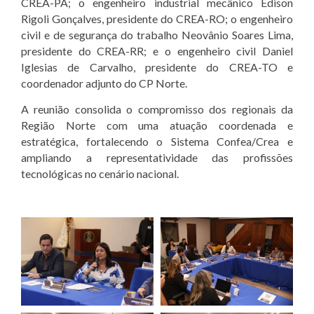
CREA-PA; o engenheiro industrial mecânico Edison
Rigoli Gonçalves, presidente do CREA-RO; o engenheiro
civil e de segurança do trabalho Neovânio Soares Lima,
presidente do CREA-RR; e o engenheiro civil Daniel
Iglesias de Carvalho, presidente do CREA-TO e
coordenador adjunto do CP Norte.
A reunião consolida o compromisso dos regionais da
Região Norte com uma atuação coordenada e
estratégica, fortalecendo o Sistema Confea/Crea e
ampliando a representatividade das profissões
tecnológicas no cenário nacional.