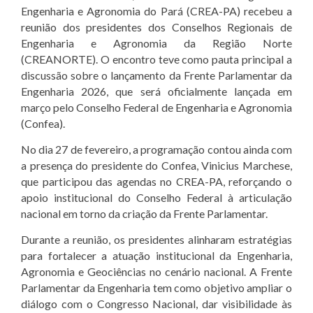
Engenharia e Agronomia do Pará (CREA-PA) recebeu a
reunião dos presidentes dos Conselhos Regionais de
Engenharia e Agronomia da Região Norte
(CREANORTE). O encontro teve como pauta principal a
discussão sobre o lançamento da Frente Parlamentar da
Engenharia 2026, que será oficialmente lançada em
março pelo Conselho Federal de Engenharia e Agronomia
(Confea).
No dia 27 de fevereiro, a programação contou ainda com
a presença do presidente do Confea, Vinicius Marchese,
que participou das agendas no CREA-PA, reforçando o
apoio institucional do Conselho Federal à articulação
nacional em torno da criação da Frente Parlamentar.
Durante a reunião, os presidentes alinharam estratégias
para fortalecer a atuação institucional da Engenharia,
Agronomia e Geociências no cenário nacional. A Frente
Parlamentar da Engenharia tem como objetivo ampliar o
diálogo com o Congresso Nacional, dar visibilidade às