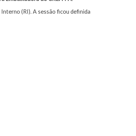
Interno (RI). A sessão ficou definida