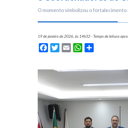
O momento simbolizou o fortalecimento d
19 de janeiro de 2026, às 14h32 - Tempo de leitura apr
Facebook
Twitter
Email
WhatsApp
Share