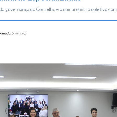
a governança do Conselho e o compromisso coletivo com a 
oximado: 5 minutos