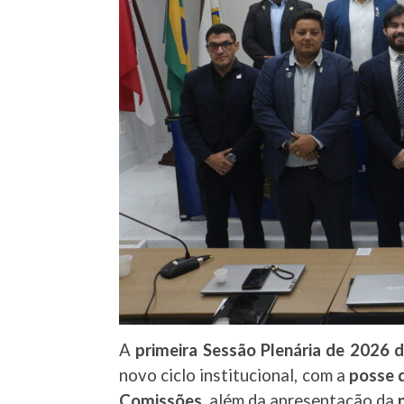
A
primeira Sessão Plenária de 2026 
novo ciclo institucional, com a
posse d
Comissões
, além da apresentação da