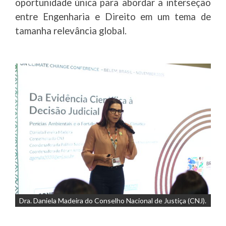
oportunidade única para abordar a interseção
entre Engenharia e Direito em um tema de
tamanha relevância global.
Dra. Daniela Madeira do Conselho Nacional de Justiça (CNJ).