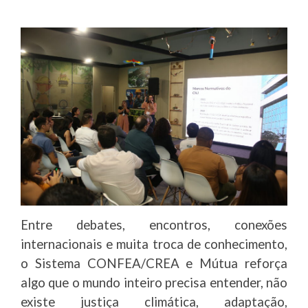
Entre debates, encontros, conexões
internacionais e muita troca de conhecimento,
o Sistema CONFEA/CREA e Mútua reforça
algo que o mundo inteiro precisa entender, não
existe justiça climática, adaptação,