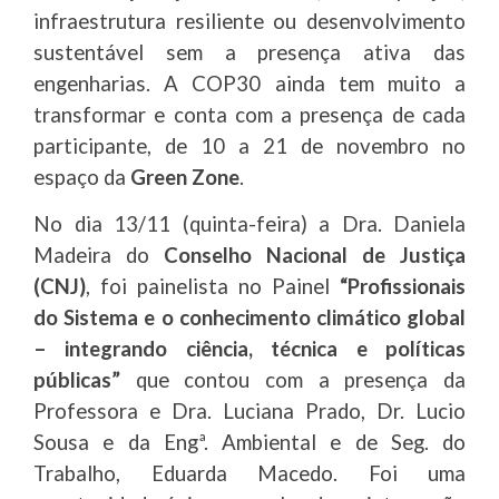
infraestrutura resiliente ou desenvolvimento
sustentável sem a presença ativa das
engenharias. A COP30 ainda tem muito a
transformar e conta com a presença de cada
participante, de 10 a 21 de novembro no
espaço da
Green Zone
.
No dia 13/11 (quinta-feira) a Dra. Daniela
Madeira do
Conselho Nacional de Justiça
(CNJ)
, foi painelista no Painel
“Profissionais
do Sistema e o conhecimento climático global
– integrando ciência, técnica e políticas
públicas”
que contou com a presença da
Professora e Dra. Luciana Prado, Dr. Lucio
Sousa e da Engª. Ambiental e de Seg. do
Trabalho, Eduarda Macedo. Foi uma