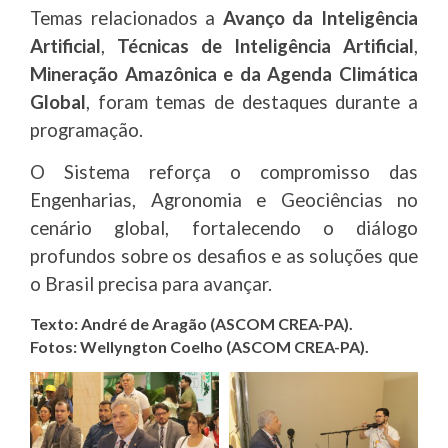
Temas relacionados a
Avanço da Inteligência
Artificial
,
Técnicas de Inteligência Artificial
,
Mineração Amazônica e da Agenda Climática
Global
, foram temas de destaques durante a
programação.
O Sistema reforça o compromisso das
Engenharias, Agronomia e Geociências no
cenário global, fortalecendo o diálogo
profundos sobre os desafios e as soluções que
o Brasil precisa para avançar.
Texto: André de Aragão (ASCOM CREA-PA).
Fotos:
Wellyngton Coelho (ASCOM CREA-PA).