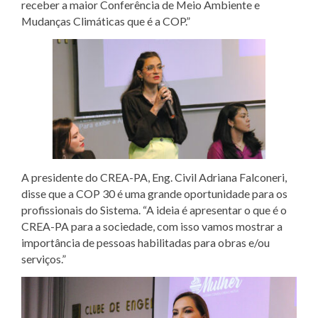
receber a maior Conferência de Meio Ambiente e
Mudanças Climáticas que é a COP.”
A presidente do CREA-PA, Eng. Civil Adriana Falconeri,
disse que a COP 30 é uma grande oportunidade para os
profissionais do Sistema. “A ideia é apresentar o que é o
CREA-PA para a sociedade, com isso vamos mostrar a
importância de pessoas habilitadas para obras e/ou
serviços.”