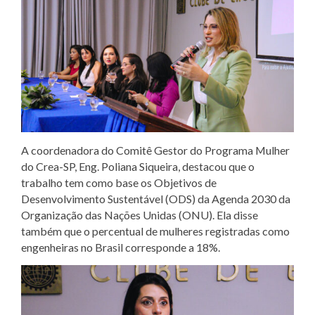
A coordenadora do Comitê Gestor do Programa Mulher
do Crea-SP, Eng. Poliana Siqueira, destacou que o
trabalho tem como base os Objetivos de
Desenvolvimento Sustentável (ODS) da Agenda 2030 da
Organização das Nações Unidas (ONU). Ela disse
também que o percentual de mulheres registradas como
engenheiras no Brasil corresponde a 18%.