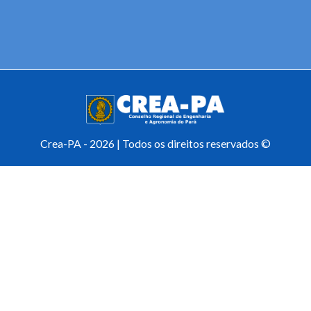
Crea-PA - 2026 | Todos os direitos reservados ©