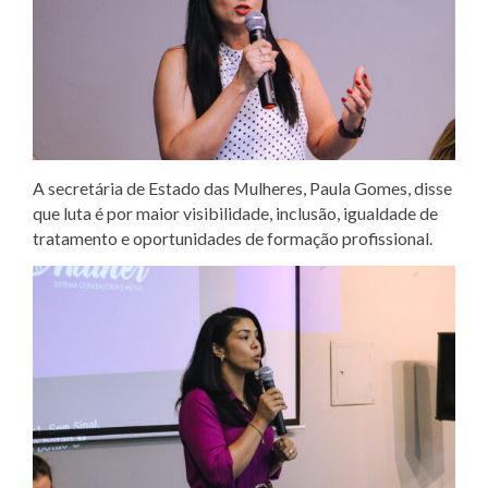
A secretária de Estado das Mulheres, Paula Gomes, disse
que luta é por maior visibilidade, inclusão, igualdade de
tratamento e oportunidades de formação profissional.