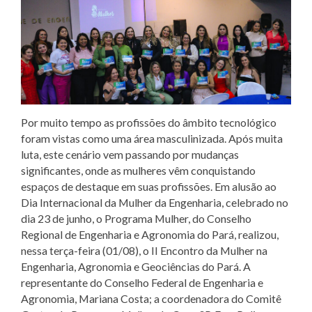
Por muito tempo as profissões do âmbito tecnológico
foram vistas como uma área masculinizada. Após muita
luta, este cenário vem passando por mudanças
significantes, onde as mulheres vêm conquistando
espaços de destaque em suas profissões. Em alusão ao
Dia Internacional da Mulher da Engenharia, celebrado no
dia 23 de junho, o Programa Mulher, do Conselho
Regional de Engenharia e Agronomia do Pará, realizou,
nessa terça-feira (01/08), o II Encontro da Mulher na
Engenharia, Agronomia e Geociências do Pará. A
representante do Conselho Federal de Engenharia e
Agronomia, Mariana Costa; a coordenadora do Comitê