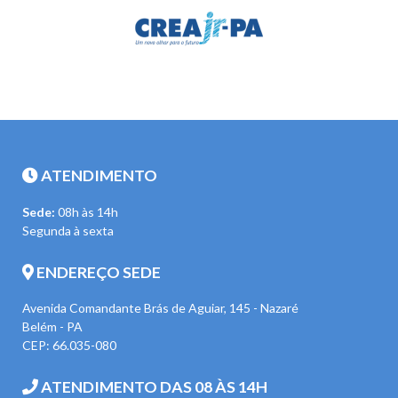
ATENDIMENTO
Sede:
08h às 14h
Segunda à sexta
ENDEREÇO SEDE
Avenida Comandante Brás de Aguiar, 145 - Nazaré
Belém - PA
CEP: 66.035-080
ATENDIMENTO DAS 08 ÀS 14H