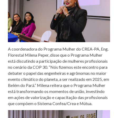
A coordenadora do Programa Mulher do CREA-PA, Eng.
Florestal Milena Peper, disse que o Programa Mulher
está discutindo a participação de mulheres profissionais
no cenário da COP 30. “Nós fizemos este encontro para
debater o papel das engenheiras e agrônomas no maior
evento climático do planeta, a ser realizado em 2025, em
Belém do Pará.” Milena reitera que o Programa Mulher
está transformando os momentos de união, investindo
em ações de valorização e capacitação das profissionais
que compõem o Sistema Confea/Crea e Mútua.