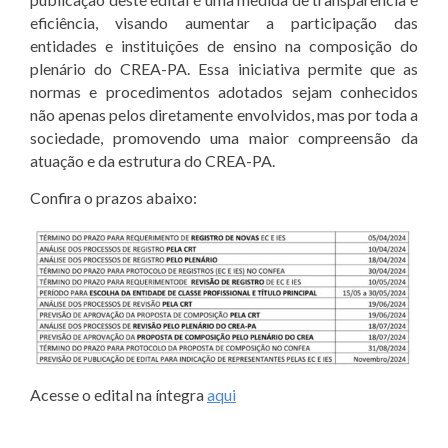
eficiência, visando aumentar a participação das
entidades e instituições de ensino na composição do
plenário do CREA-PA. Essa iniciativa permite que as
normas e procedimentos adotados sejam conhecidos
não apenas pelos diretamente envolvidos, mas por toda a
sociedade, promovendo uma maior compreensão da
atuação e da estrutura do CREA-PA.
Confira o prazos abaixo:
Acesse o edital na íntegra
aqui