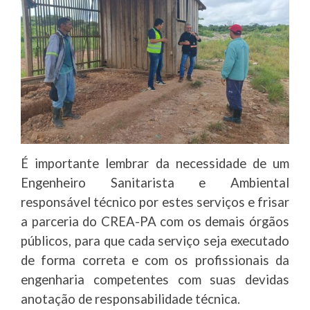
É importante lembrar da necessidade de um
Engenheiro Sanitarista e Ambiental
responsável técnico por estes serviços e frisar
a parceria do CREA-PA com os demais órgãos
públicos, para que cada serviço seja executado
de forma correta e com os profissionais da
engenharia competentes com suas devidas
anotação de responsabilidade técnica.