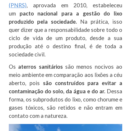
(PNRS)
, aprovada em 2010, estabeleceu
um
pacto nacional para a gestão do lixo
produzido pela sociedade.
Na prática, isso
quer dizer que a responsabilidade sobre todo o
ciclo de vida de um produto, desde a sua
produção até o destino final, é de toda a
sociedade civil.
Os
aterros sanitários
são menos nocivos ao
meio ambiente em comparação aos lixões a céu
aberto, pois
são construídos para evitar a
contaminação do solo, da água e do ar
.
Dessa
forma, os subprodutos do lixo, como chorume e
gases tóxicos, são retidos e não entram em
contato com a natureza.