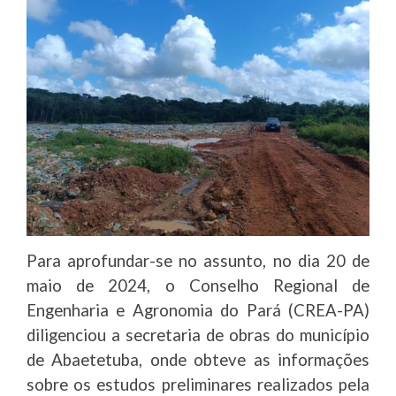
Para aprofundar-se no assunto, no dia 20 de
maio de 2024, o Conselho Regional de
Engenharia e Agronomia do Pará (CREA-PA)
diligenciou a secretaria de obras do município
de Abaetetuba, onde obteve as informações
sobre os estudos preliminares realizados pela