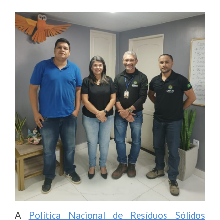
A
Política Nacional de Resíduos Sólidos