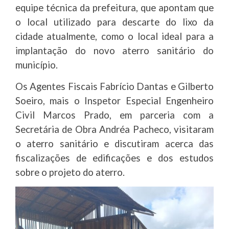
equipe técnica da prefeitura, que apontam que
o local utilizado para descarte do lixo da
cidade atualmente, como o local ideal para a
implantação do novo aterro sanitário do
município.
Os Agentes Fiscais Fabrício Dantas e Gilberto
Soeiro, mais o Inspetor Especial Engenheiro
Civil Marcos Prado, em parceria com a
Secretária de Obra Andréa Pacheco, visitaram
o aterro sanitário e discutiram acerca das
fiscalizações de edificações e dos estudos
sobre o projeto do aterro.