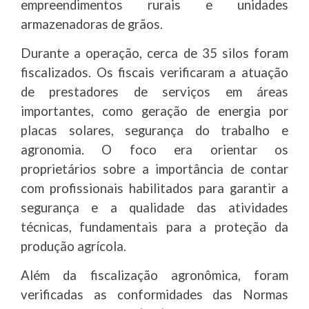
empreendimentos rurais e unidades
armazenadoras de grãos.
Durante a operação, cerca de 35 silos foram
fiscalizados. Os fiscais verificaram a atuação
de prestadores de serviços em áreas
importantes, como geração de energia por
placas solares, segurança do trabalho e
agronomia. O foco era orientar os
proprietários sobre a importância de contar
com profissionais habilitados para garantir a
segurança e a qualidade das atividades
técnicas, fundamentais para a proteção da
produção agrícola.
Além da fiscalização agronômica, foram
verificadas as conformidades das Normas