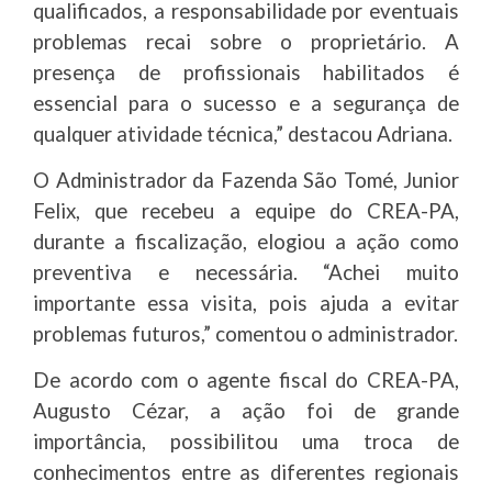
qualificados, a responsabilidade por eventuais
problemas recai sobre o proprietário. A
presença de profissionais habilitados é
essencial para o sucesso e a segurança de
qualquer atividade técnica,” destacou Adriana.
O Administrador da Fazenda São Tomé, Junior
Felix, que recebeu a equipe do CREA-PA,
durante a fiscalização, elogiou a ação como
preventiva e necessária. “Achei muito
importante essa visita, pois ajuda a evitar
problemas futuros,” comentou o administrador.
De acordo com o agente fiscal do CREA-PA,
Augusto Cézar, a ação foi de grande
importância, possibilitou uma troca de
conhecimentos entre as diferentes regionais