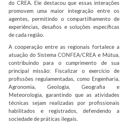
do CREA. Ele destacou que essas interações
promovem uma maior integração entre os
agentes, permitindo o compartilhamento de
experiências, desafios e soluções específicas
de cada região.
A cooperação entre as regionais fortalece a
atuação do Sistema CONFEA/CREA e Mútua,
contribuindo para o cumprimento de sua
principal missão: Fiscalizar o exercício de
profissões regulamentadas, como Engenharia,
Agronomia, Geologia, Geografia e
Meteorologia, garantindo que as atividades
técnicas sejam realizadas por profissionais
habilitados e registrados, defendendo a
sociedade de práticas ilegais.