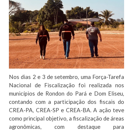
Nos dias 2 e 3 de setembro, uma Força-Tarefa
Nacional de Fiscalização foi realizada nos
municípios de Rondon do Pará e Dom Eliseu,
contando com a participação dos fiscais do
CREA-PA, CREA-SP e CREA-BA. A ação teve
como principal objetivo, a fiscalização de áreas
agronômicas, com destaque para