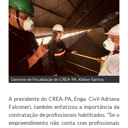
Gerente de Fiscalização do CREA-PA, Kleber Santos.
A presidente do CREA-PA, Enga. Civil Adriana
Falconeri, também enfatizou a importância da
contratação de profissionais habilitados. “Se o
empreendimento não conta com profissionais