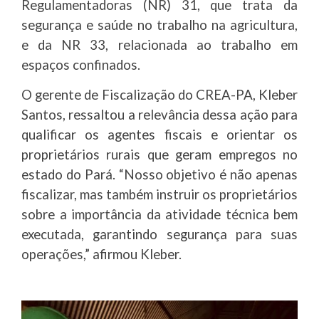
Regulamentadoras (NR) 31, que trata da
segurança e saúde no trabalho na agricultura,
e da NR 33, relacionada ao trabalho em
espaços confinados.
O gerente de Fiscalização do CREA-PA, Kleber
Santos, ressaltou a relevância dessa ação para
qualificar os agentes fiscais e orientar os
proprietários rurais que geram empregos no
estado do Pará. “Nosso objetivo é não apenas
fiscalizar, mas também instruir os proprietários
sobre a importância da atividade técnica bem
executada, garantindo segurança para suas
operações,” afirmou Kleber.